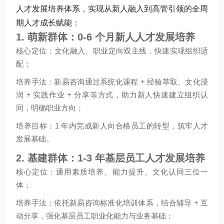
人才发展培养体系，实现从新人融入到高管引领的全周
期人才成长赋能：
1. 萌新群体：0-6 个月新人人才发展培养
核心定位：文化融入、职业定向双主线，快速实现组织适
配；
培养手法：新易咨询通过系统化课程 + 经验萃取、文化浸
润 + 实践作业 + 分享等方式，助力新人快速建立组织认
同，明确职业方向；
培养目标：1 年内完成新人向合格员工的转型，筑牢人才
发展基础。
2. 基建群体：1-3 年基层员工人才发展培养
核心定位：通用素质培养、能力提升、文化认同三位一
体；
培养手法：依托新易咨询标准化培训体系，结合辅导 + 互
动分享，强化基层员工职业化能力与业务基础；