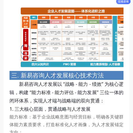
三. 新易咨询人才发展核心技术方法
新易咨询人才发展以 “战略 - 能力 - 绩效” 为核心逻
辑，构建 “能力标准 - 能力评估 - 能力发展” 三位一体的
闭环体系，实现人才端与战略端的双向贯通：
1. 三大核心层面，贯通战略与人才发展
能力标准：基于企业战略意图与经营目标，明确各关键群
体能力素质要求，打造标准化人才画像，为人才发展锚定
方向；