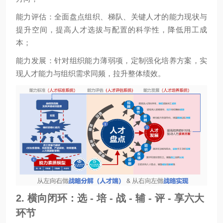
能力评估：全面盘点组织、梯队、关键人才的能力现状与
提升空间，提高人才选拔与配置的科学性，降低用工成
本；
能力发展：针对组织能力薄弱项，定制强化培养方案，实
现人才能力与组织需求同频，拉升整体绩效。
2. 横向闭环：选 - 培 - 战 - 辅 - 评 - 享六大
环节