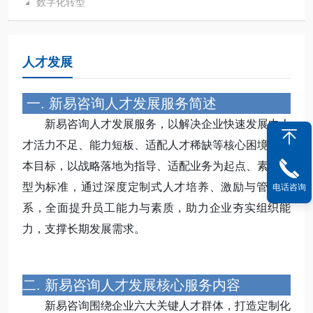
数字化转型
人才发展
一. 新易咨询人才发展服务简述
新易咨询人才发展服务，以解决企业快速发展中人
才活力不足、能力短板、适配人才稀缺等核心困境为根
本目标，以战略落地为指导、适配业务为起点、素质模
型为标准，通过深度定制式人才培养、激励与管理体
电话咨询
系，全面提升员工能力与素质，助力企业夯实组织能
力，支撑长期发展需求。
二. 新易咨询人才发展核心服务内容
新易咨询围绕企业六大关键人才群体，打造定制化