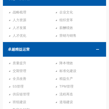
战略梳理
企业文化
人力资源
组织变革
人才发展
薪酬绩效
人才优化
营销与销售
卓越精益运营
质量提升
降本增效
交期管理
标准化建设
全员改善
精益生产
5S管理
TPM管理
供应链管理
流程再造
班组建设
道场建设