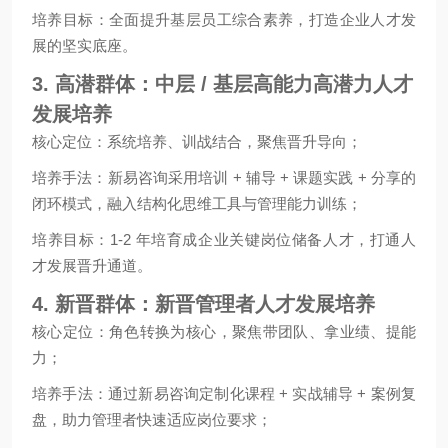
培养目标：全面提升基层员工综合素养，打造企业人才发
展的坚实底座。
3. 高潜群体：中层 / 基层高能力高潜力人才
发展培养
核心定位：系统培养、训战结合，聚焦晋升导向；
培养手法：新易咨询采用培训 + 辅导 + 课题实践 + 分享的
闭环模式，融入结构化思维工具与管理能力训练；
培养目标：1-2 年培育成企业关键岗位储备人才，打通人
才发展晋升通道。
4. 新晋群体：新晋管理者人才发展培养
核心定位：角色转换为核心，聚焦带团队、拿业绩、提能
力；
培养手法：通过新易咨询定制化课程 + 实战辅导 + 案例复
盘，助力管理者快速适应岗位要求；