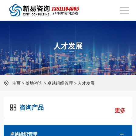
人才发展
主页
>
落地咨询
>
卓越组织管理
>
人才发展
咨询产品
卓越组织管理