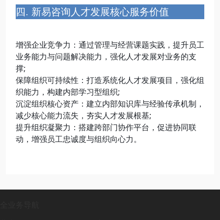
四. 新易咨询人才发展核心服务价值
增强企业竞争力：通过管理与经营课题实践，提升员工
业务能力与问题解决能力，强化人才发展对业务的支
撑;
保障组织可持续性：打造系统化人才发展项目，强化组
织能力，构建内部学习型组织;
沉淀组织核心资产：建立内部知识库与经验传承机制，
减少核心能力流失，夯实人才发展根基;
提升组织凝聚力：搭建跨部门协作平台，促进协同联
动，增强员工忠诚度与组织向心力。
全业务导航