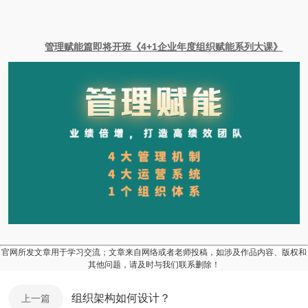
管理赋能篇即将开班《4+1企业年度组织赋能系列大课》
官网所发文章用于学习交流；文章来自网络或者老师投稿，如涉及作品内容、版权和
其他问题，请及时与我们联系删除！
组织架构如何设计？
上一篇