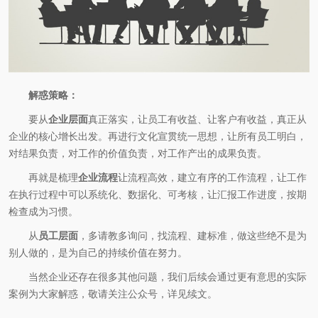
解惑策略：
要从
企业层面
真正落实，让员工有收益、让客户有收益，真正从
企业的核心增长出发。再进行文化宣贯统一思想，让所有员工明白，
对结果负责，对工作的价值负责，对工作产出的成果负责。
再就是梳理
企业流程
让流程高效，建立有序的工作流程，让工作
在执行过程中可以系统化、数据化、可考核，让汇报工作进度，按期
检查成为习惯。
从
员工层面
，多请教多询问，找流程、建标准，做这些绝不是为
别人做的，是为自己的持续价值在努力。
当然企业还存在很多其他问题，我们后续会通过更有意思的实际
案例为大家解惑，敬请关注公众号，详见续文。