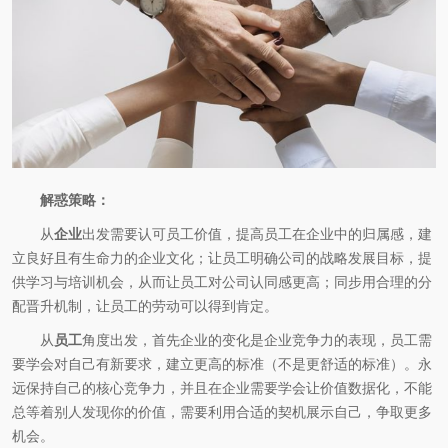
解惑策略：
从
企业
出发需要认可员工价值，提高员工在企业中的归属感，建
立良好且有生命力的企业文化；让员工明确公司的战略发展目标，提
供学习与培训机会，从而让员工对公司认同感更高；同步用合理的分
配晋升机制，让员工的劳动可以得到肯定。
从
员工
角度出发，首先企业的变化是企业竞争力的表现，员工需
要学会对自己有新要求，建立更高的标准（不是更舒适的标准）。永
远保持自己的核心竞争力，并且在企业需要学会让价值数据化，不能
总等着别人发现你的价值，需要利用合适的契机展示自己，争取更多
机会。