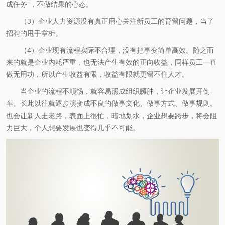
成任务”，不做结果的心态。
（3）企业人力资源没有真正用心关注新员工的育留问题，当了
招聘的甩手掌柜。
（4）企业现有流程实际不合理，没有把事变简单高效。随之而
来的就是企业内耗严重，也无法产生有效的正向收益，同样员工一直
做无用功，所以产生收益有限，收益有限就更留不住人才。
当企业的流程不顺畅，就容易照成组织臃肿，让企业发展开倒
车。长此以往就逐步演变成不良的做事文化、做事方式、做事规则。
也会让新人走老路，表面上很忙，暗地划水，企业想要跨步，将会阻
力巨大，个人想要发展也变得几乎不可能。