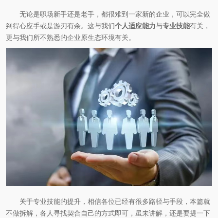
无论是职场新手还是老手，都很难到一家新的企业，可以完全做
到得心应手或是游刃有余。这与我们
个人适应能力
与
专业技能
有关，
更与我们所不熟悉的企业原生态环境有关。
关于专业技能的提升，相信各位已经有很多路径与手段，本篇就
不做拆解，各人寻找契合自己的方式即可，虽未讲解，还是要提一下