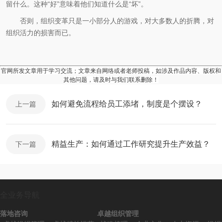
留什么。这种“好”意味着他们知道什么是“坏”。
否则，组织变革只是一小部分人的游戏，对大多数人的折腾，对
组织活力的损害而已。
官网所发文章用于学习交流；文章来自网络或者老师投稿，如涉及作品内容、版权和
其他问题，请及时与我们联系删除！
如何避免流程给员工添堵，制度是个摆设？
上一篇
精益生产：如何通过工作研究提升生产效益？
下一篇
全业务导航
落地咨询
卓越组织管理