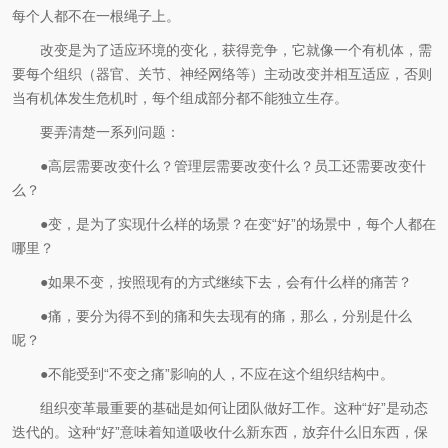
每个人都不在一根绳子上。
改变是为了适应环境的变化，获得竞争，它就像一个有机体，需
要每个组织（器官、关节、神经网络等）主动改变并相互适应，否则
当有机体发生危机时，每个组成部分都不能独立生存。
要弄清楚一系列问题：
●高层需要改变什么？管理层需要改变什么？员工还需要改变什
么？
●变，是为了实现什么样的场景？在变“好”的场景中，每个人都在
哪里？
●如果不变，按照现有的方式继续下去，会有什么样的痛苦？
●痛，要分为得不到的痛和失去现有的痛，那么，分别是什么
呢？
●不能受到“不变之痛”影响的人，不应在这个组织结构中。
组织变革最重要的基础是如何让团队做好工作。这种“好”是动态
迭代的。这种“好”意味着知道吸收什么新东西，放弃什么旧东西，保