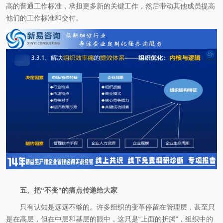
高的普通工作标准，承担更多新的关键工作，然后带动其他成员提高
他们的工作标准和交付。
五、把“不变”的痛点传递给大家
只有认知是远远不够的。许多组织的变革停留在管理层，甚至只
是在高层，但在中层和基层的眼中，这只是“上面的折腾”，组织中的