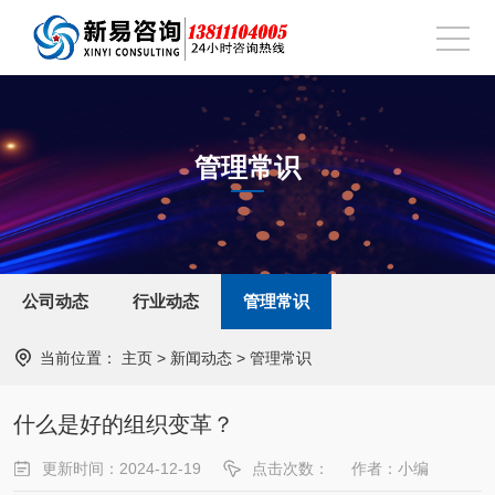
管理常识
公司动态
行业动态
管理常识
当前位置：
主页
>
新闻动态
>
管理常识
什么是好的组织变革？
更新时间：2024-12-19
点击次数：
作者：小编