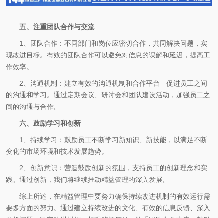
五、注重团队合作与交流
1、团队合作：不同部门和岗位应密切合作，共同解决问题，实
现改进目标。有效的团队合作可以避免对信息的误解和延迟，提高工
作效率。
2、沟通机制：建立有效的沟通机制和合作平台，促进员工之间
的沟通和学习。通过定期会议、研讨会和团队建设活动，加强员工之
间的沟通与合作。
六、鼓励学习和创新
1、持续学习：鼓励员工不断学习新知识、新技能，以满足不断
变化的市场环境和技术发展趋势。
2、创新意识：营造鼓励创新的氛围，支持员工的创新理念和实
践。通过创新，我们将继续推动精益管理的深入发展。
综上所述，在精益管理中要努力确保持续改进机制的有效运行需
要多方面的努力。通过建立持续改进的文化、有效的信息反馈、深入