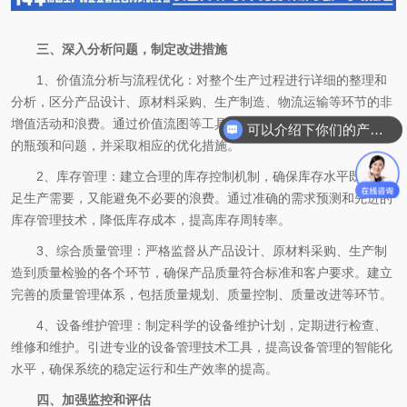
三、深入分析问题，制定改进措施
1、价值流分析与流程优化：对整个生产过程进行详细的整理和
分析，区分产品设计、原材料采购、生产制造、物流运输等环节的非
增值活动和浪费。通过价值流图等工具，可以清楚地看到生产过程中
可以介绍下你们的产品么
的瓶颈和问题，并采取相应的优化措施。
你们是怎么收费的呢
2、库存管理：建立合理的库存控制机制，确保库存水平既能满
足生产需要，又能避免不必要的浪费。通过准确的需求预测和先进的
库存管理技术，降低库存成本，提高库存周转率。
3、综合质量管理：严格监督从产品设计、原材料采购、生产制
造到质量检验的各个环节，确保产品质量符合标准和客户要求。建立
完善的质量管理体系，包括质量规划、质量控制、质量改进等环节。
4、设备维护管理：制定科学的设备维护计划，定期进行检查、
维修和维护。引进专业的设备管理技术工具，提高设备管理的智能化
水平，确保系统的稳定运行和生产效率的提高。
四、加强监控和评估