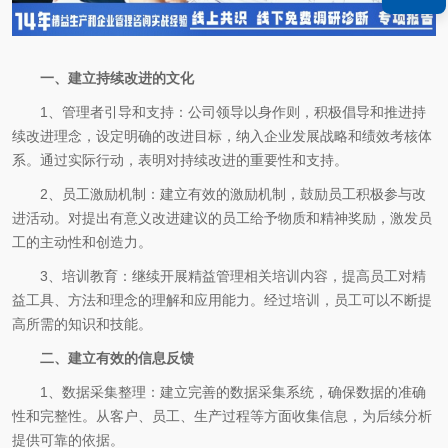
一、建立持续改进的文化
1、管理者引导和支持：公司领导以身作则，积极倡导和推进持
续改进理念，设定明确的改进目标，纳入企业发展战略和绩效考核体
系。通过实际行动，表明对持续改进的重要性和支持。
2、员工激励机制：建立有效的激励机制，鼓励员工积极参与改
进活动。对提出有意义改进建议的员工给予物质和精神奖励，激发员
工的主动性和创造力。
3、培训教育：继续开展精益管理相关培训内容，提高员工对精
益工具、方法和理念的理解和应用能力。经过培训，员工可以不断提
高所需的知识和技能。
二、建立有效的信息反馈
1、数据采集整理：建立完善的数据采集系统，确保数据的准确
性和完整性。从客户、员工、生产过程等方面收集信息，为后续分析
提供可靠的依据。