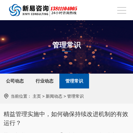
管理常识
公司动态
行业动态
管理常识
当前位置：
主页
>
新闻动态
>
管理常识
精益管理实施中，如何确保持续改进机制的有效
运行？