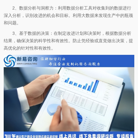
2、数据分析与洞察力：利用数据分析工具对收集到的数据进行
深入分析，识别改进的机会和目标。利用大数据来发现生产中的瓶颈
和问题。
3、基于数据的决策：在制定改进计划和决策时，根据数据分析
结果，确保决策的科学性和有效性。防止凭经验或直觉做出决策，提
高优化的针对性和有效性。