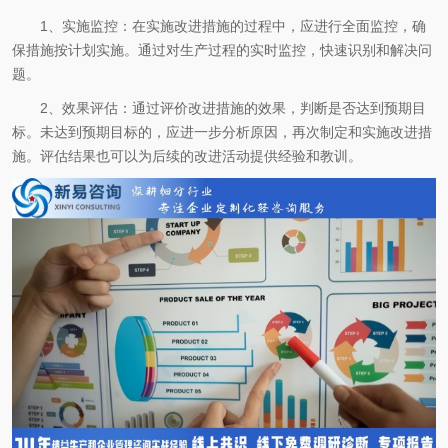
1、实施监控：在实施改进措施的过程中，应进行全面监控，确
保措施按计划实施。通过对生产过程的实时监控，快速识别和解决问
题。
2、效果评估：通过评价改进措施的效果，判断是否达到预期目
标。未达到预期目标的，应进一步分析原因，再次制定和实施改进措
施。评估结果也可以为后续的改进活动提供经验和教训。