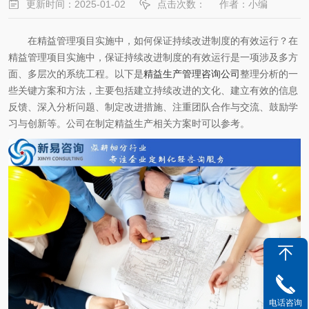
更新时间：2025-01-02
点击次数：
作者：小编
在精益管理项目实施中，如何保证持续改进制度的有效运行？在
精益管理项目实施中，保证持续改进制度的有效运行是一项涉及多方
面、多层次的系统工程。以下是
精益生产管理咨询公司
整理分析的一
些关键方案和方法，主要包括建立持续改进的文化、建立有效的信息
反馈、深入分析问题、制定改进措施、注重团队合作与交流、鼓励学
习与创新等。公司在制定精益生产相关方案时可以参考。
电话咨询