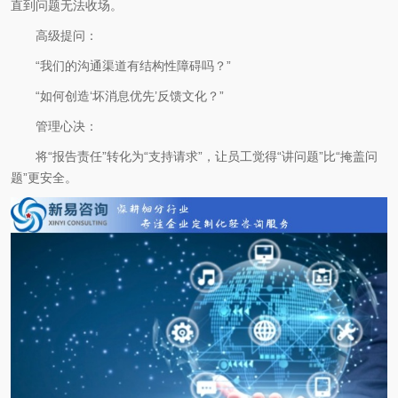
直到问题无法收场。
高级提问：
“我们的沟通渠道有结构性障碍吗？”
“如何创造‘坏消息优先’反馈文化？”
管理心决：
将“报告责任”转化为“支持请求”，让员工觉得“讲问题”比“掩盖问
题”更安全。