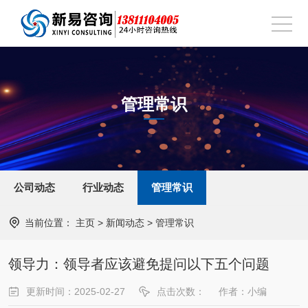
管理常识
公司动态
行业动态
管理常识
当前位置：
主页
>
新闻动态
>
管理常识
领导力：领导者应该避免提问以下五个问题
更新时间：2025-02-27
点击次数：
作者：小编