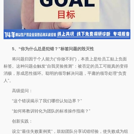
5、“你为什么总是犯错？”标签问题的毁灭性
将问题归因于个人能力(“你做不到”)，本质上是给员工贴上负面
标签。这种问题会触发“自我灵验推测”：被否定的员工可能真的变得
消极，形成恶性循环。聪明的领导解决问题，平庸的领导处理“负责
人”。
高级提问：
“这个错误揭示了我们哪些认知边界？”
“如何将教训转化为团队的标准操作指南？”
创新实践：
设立“最佳失败案例奖”，鼓励团队分享试错经验，使失败成为组