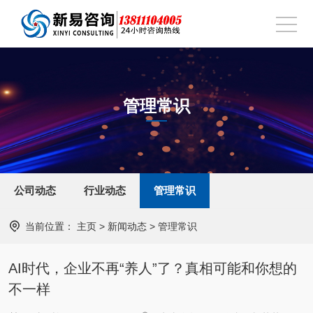
管理常识
公司动态
行业动态
管理常识
当前位置：
主页
>
新闻动态
>
管理常识
AI时代，企业不再“养人”了？真相可能和你想的
不一样