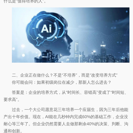
什么是“值得培养的人”。
二、企业正在做什么？不是“不培养”，而是“改变培养方式”
你可能会问：如果初级岗位在减少，那新人怎么进去？
答案是：企业的培养方式，从“时间长、容错高”变成了“时间短、
要求高”。
过去，一个大公司愿意花三年培养一个应届生，因为三年后他能
产出十年价值。现在，AI能在几秒钟内完成60%的基础工作，企业没
耐心等三年了。但企业仍然需要人去做那剩余40%的决策、判断、沟
通和创新。