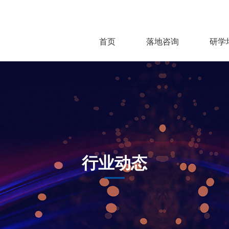
首页
落地咨询
研学
行业动态