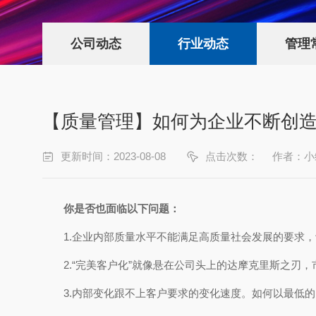
公司动态
行业动态
管理
【质量管理】如何为企业不断创
更新时间：2023-08-08
点击次数：
作者：小
你是否也面临以下问题：
1.企业内部质量水平不能满足高质量社会发展的要求
2.“完美客户化”就像悬在公司头上的达摩克里斯之
3.内部变化跟不上客户要求的变化速度。如何以最低