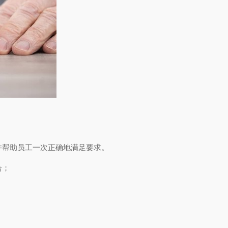
并帮助员工一次正确地满足要求。
合；