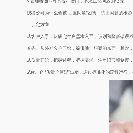
5.管理者通常寻找各种借口，不愿正视问题的根源。
找出公司为什么会被“质量问题”困扰，找出问题的根
二、定方向
从客户入手，从研究客户需求入手，识别和降低错误
首先，从外部客户开始，提供他们想要的东西；其次
从质量开始，把握过程，把握要求。注重细节和制度
从统一的“质量价值观”出发，通过标准化的流程运行