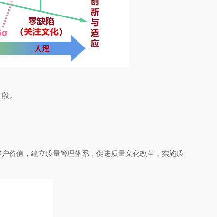
阶段。
。
客户价值，建立质量管理体系，促进质量文化改革，实施质