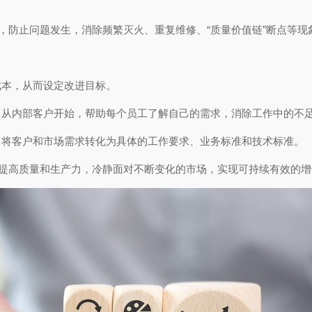
源，防止问题发生，消除频繁灭火、重复维修、“质量价值链”断点等
成本，从而设定改进目标。
，从内部客户开始，帮助每个员工了解自己的需求，消除工作中的不
，将客户和市场需求转化为具体的工作要求、业务标准和技术标准。
，提高质量和生产力，冷静面对不断变化的市场，实现可持续有效的增