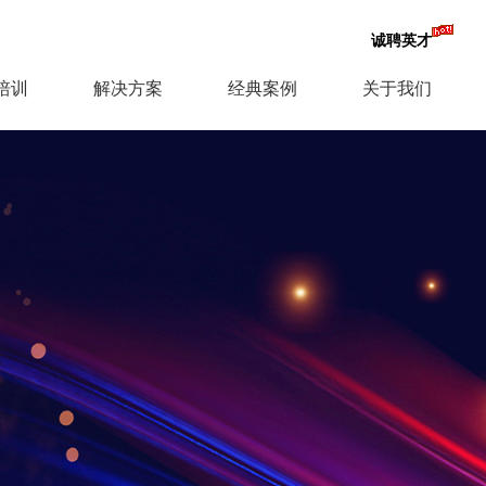
诚聘英才
培训
解决方案
经典案例
关于我们