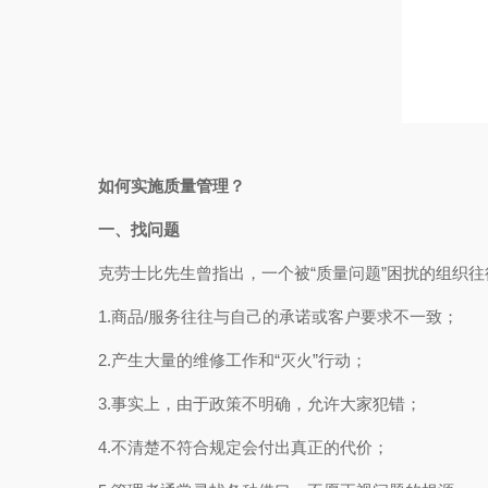
如何实施质量管理？
一、找问题
克劳士比先生曾指出，一个被“质量问题”困扰的组织
1.商品/服务往往与自己的承诺或客户要求不一致；
2.产生大量的维修工作和“灭火”行动；
3.事实上，由于政策不明确，允许大家犯错；
4.不清楚不符合规定会付出真正的代价；