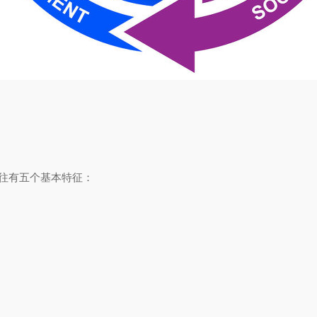
往往有五个基本特征：