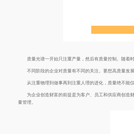
质量光谱一开始只注重产量，然后有质量控制。随着
不同阶段的企业对质量有不同的关注。要想高质量发
从注重物理到做事再到注重人理的进化，质量绝不能
为企业创造财富的前提是为客户、员工和供应商创造
量管理。