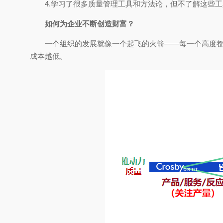
4.学习了很多质量管理工具和方法论，但不了解这些
如何为企业不断创造财富？
一个组织的发展就像一个起飞的火箭——每一个高度
成本越低。