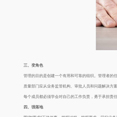
三、变角色
管理的目的是创建一个有用和可靠的组织。管理者的
质量部门应从业务监管机构、审批人员和问题解决方
每个成员都必须学会对自己的工作负责，勇于承担责任
四、强落地