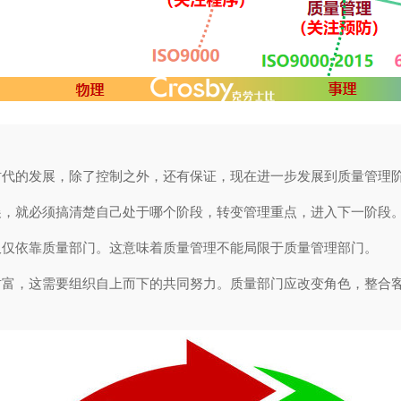
时代的发展，除了控制之外，还有保证，现在进一步发展到质量管理
展，就必须搞清楚自己处于哪个阶段，转变管理重点，进入下一阶段
仅仅依靠质量部门。这意味着质量管理不能局限于质量管理部门。
财富，这需要组织自上而下的共同努力。质量部门应改变角色，整合