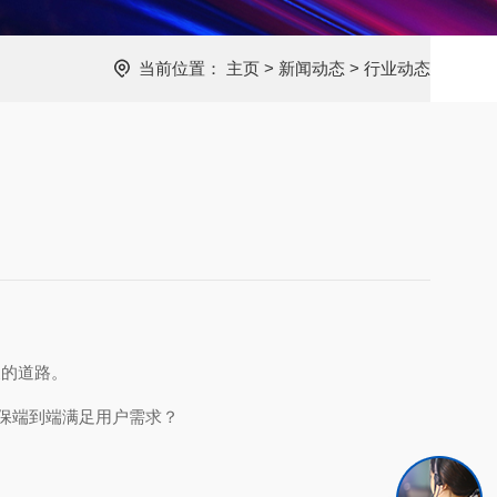
当前位置：
主页
>
新闻动态
>
行业动态
展的道路。
确保端到端满足用户需求？