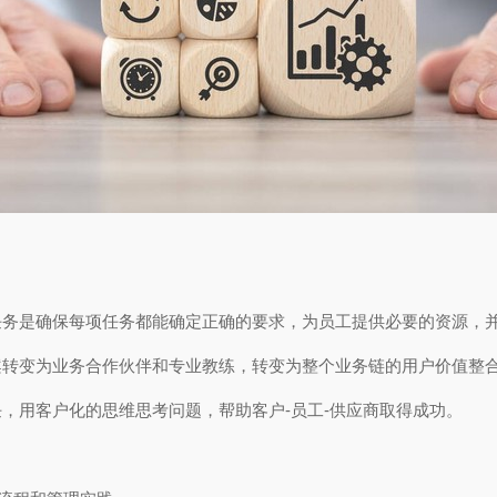
任务是确保每项任务都能确定正确的要求，为员工提供必要的资源，
案转变为业务合作伙伴和专业教练，转变为整个业务链的用户价值整
，用客户化的思维思考问题，帮助客户-员工-供应商取得成功。