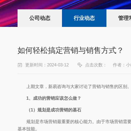
公司动态
行业动态
管理
如何轻松搞定营销与销售方式？
更新时间：2024-03-12
点击次数：
作者：小
上期文章，新易咨询与大家讨论了营销与销售的区别
1、成功的营销应该怎么做？
（1）规划是成功营销的基石
规划是市场营销最重要的核心能力。由于市场营销需
基本技能。