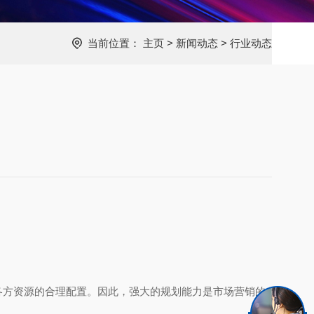
当前位置：
主页
>
新闻动态
>
行业动态
？
各方资源的合理配置。因此，强大的规划能力是市场营销的