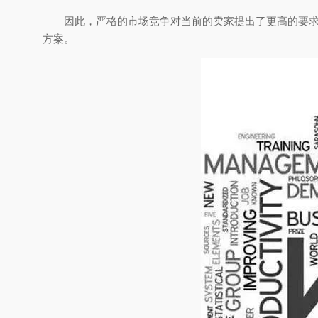
因此，严格的市场竞争对当前的卖家提出了更高的要求
方案。