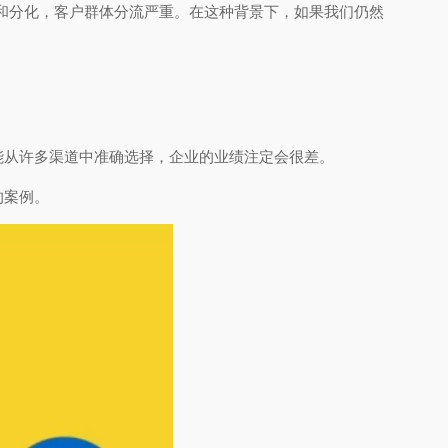
和分化，客户群体分流严重。在这种背景下，如果我们仍然
能从许多渠道中准确选择，企业的业绩注定会很差。
的案例。