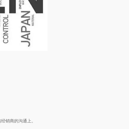
与经销商的沟通上。