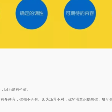
？
心，因为是有价值。
格有多便宜，你都不会买。因为场景不对，你的潜意识提醒你，餐厅