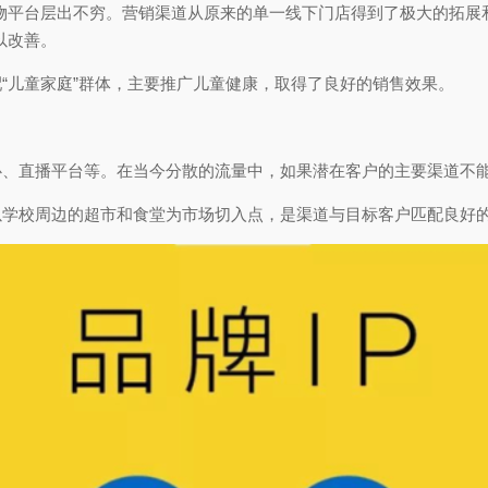
物平台层出不穷。营销渠道从原来的单一线下门店得到了极大的拓展
以改善。
“儿童家庭”群体，主要推广儿童健康，取得了良好的销售效果。
心、直播平台等。在当今分散的流量中，如果潜在客户的主要渠道不
以学校周边的超市和食堂为市场切入点，是渠道与目标客户匹配良好