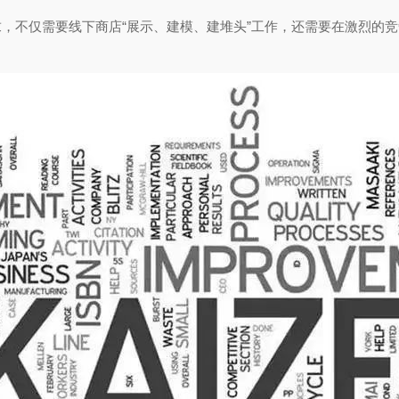
，不仅需要线下商店“展示、建模、建堆头”工作，还需要在激烈的竞