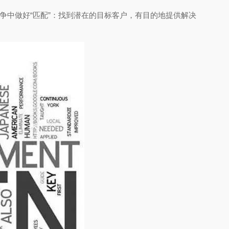
争中做好“匹配”：找到潜在的目标客户，有目的地提供解决