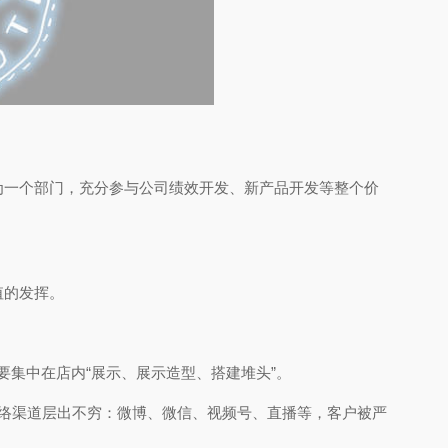
为一个部门，充分参与公司绩效开发、新产品开发等整个价
值的发挥。
要集中在店内“展示、展示造型、搭建堆头”。
络渠道层出不穷：微博、微信、视频号、直播等，客户被严