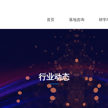
首页
落地咨询
研学
行业动态