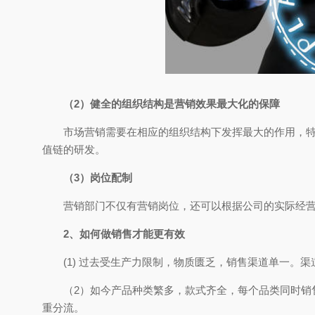
（2）健全的组织结构是营销效果最大化的保障
市场营销需要在相应的组织结构下发挥最大的作用，
值链的研发。
（3）岗位配制
营销部门不仅有营销岗位，还可以根据公司的实际经
2、如何做销售才能更有效
(1) 过去受生产力限制，物质匮乏，销售渠道单一。
（2）如今产品种类繁多，款式齐全，每个品类同时销
重分流。