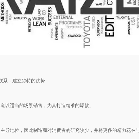
感联系，建立独特的优势
渠道以适当的场景销售，为其打造精准的爆款。
于主导地位，因此制造商对消费者的研究较少，并将更多的精力花在