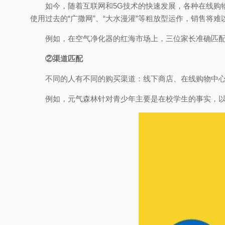
如今，随着互联网和5G技术的快速发展，各种在线购
使用过去的“广撒网”、“大水漫灌”等粗放型运作，销售将难
例如，在空气净化器的红海市场上，三位家长准确匹配
②渠道匹配
不同的人有不同的购买渠道：线下商店、在线购物中
例如，元气森林针对青少年主要是在校学生的事实，