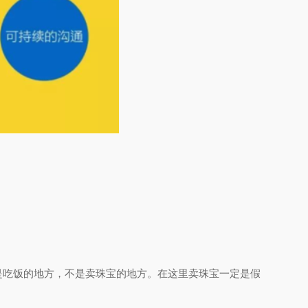
是吃饭的地方，不是卖珠宝的地方。在这里卖珠宝一定是假