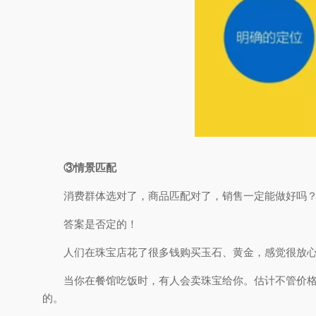
③情景匹配
消费群体选对了，商品匹配对了，销售一定能做好吗
答案是否定的！
人们在珠宝店花了很多钱购买玉石、黄金，感觉很放
当你在餐馆吃饭时，有人会卖珠宝给你。估计不管价
的。