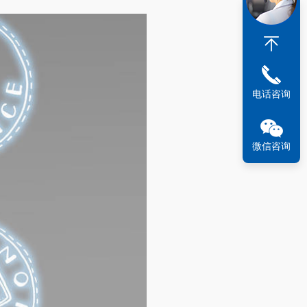
电话咨询
微信咨询