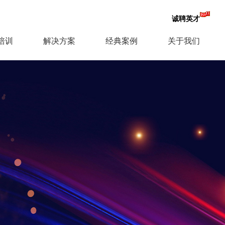
诚聘英才
培训
解决方案
经典案例
关于我们