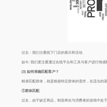
过去：我们注重线下门店的展示和活动
如今: 我们更注重通过在线平台和工具与客户进行情
(3) 如何准确匹配客户？
精准匹配群体，就是根据特定群体的需求，在适当的
①群体匹配
过去，由于缺乏商品，制造商在与消费者的游戏中处