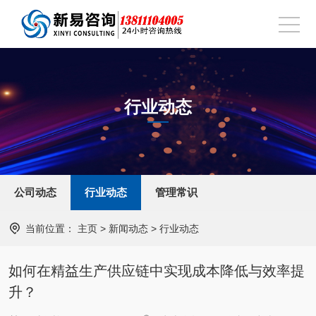
行业动态
公司动态
行业动态
管理常识
当前位置：
主页
>
新闻动态
>
行业动态
如何在精益生产供应链中实现成本降低与效率提
升？