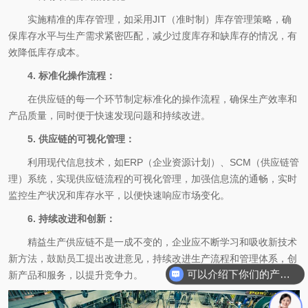
实施精准的库存管理，如采用JIT（准时制）库存管理策略，确
保库存水平与生产需求紧密匹配，减少过度库存和缺库存的情况，有
效降低库存成本。
4. 标准化操作流程：
在供应链的每一个环节制定标准化的操作流程，确保生产效率和
产品质量，同时便于快速发现问题和持续改进。
5. 供应链的可视化管理：
利用现代信息技术，如ERP（企业资源计划）、SCM（供应链管
理）系统，实现供应链流程的可视化管理，加强信息流的通畅，实时
监控生产状况和库存水平，以便快速响应市场变化。
6. 持续改进和创新：
精益生产供应链不是一成不变的，企业应不断学习和吸收新技术
新方法，鼓励员工提出改进意见，持续改进生产流程和管理体系，创
可以介绍下你们的产品么
新产品和服务，以提升竞争力。