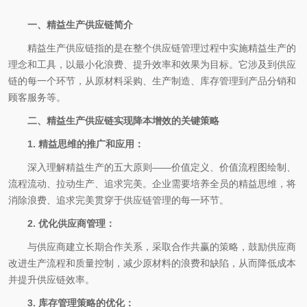
一、精益生产供应链简介
精益生产供应链指的是在整个供应链管理过程中实施精益生产的
理念和工具，以最小化浪费、提升效率和效果为目标。它涉及到供应
链的每一个环节，从原材料采购、生产制造、库存管理到产品分销和
顾客服务等。
二、精益生产供应链实现降本增效的关键策略
1. 精益思维的推广和应用：
深入理解精益生产的五大原则——价值定义、价值流程图绘制、
流程流动、拉动生产、追求完美。企业需要培养全员的精益思维，将
消除浪费、追求完美贯穿于供应链管理的每一环节。
2. 优化供应商管理：
与供应商建立长期合作关系，采取合作共赢的策略，鼓励供应商
改进生产流程和质量控制，减少原材料的浪费和缺陷，从而降低成本
并提升供应链效率。
3. 库存管理策略的优化：