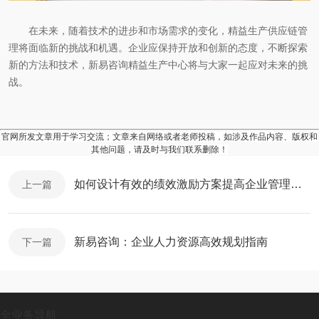
在未来，随着技术的进步和市场需求的变化，精益生产供应链管
理将面临新的挑战和机遇。企业应保持开放和创新的态度，不断探索
新的方法和技术，新易咨询精益生产中心将与大家一起应对未来的挑
战。
官网所发文章用于学习交流；文章来自网络或者老师投稿，如涉及作品内容、版权和
其他问题，请及时与我们联系删除！
如何设计有效的绩效激励方案提高企业管理能力？
上一篇
新易咨询：企业人力资源高效规划指南
下一篇
全业务导航