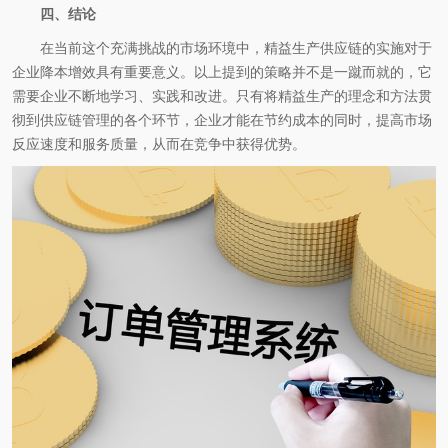
四、结论
在当前这个充满挑战的市场环境中，精益生产供应链的实施对于
企业降本增效具有重要意义。以上提到的策略并不是一蹴而就的，它
需要企业不断地学习、实践和改进。只有将精益生产的理念和方法贯
彻到供应链管理的各个环节，企业才能在节约成本的同时，提高市场
反应速度和服务质量，从而在竞争中获得优势。