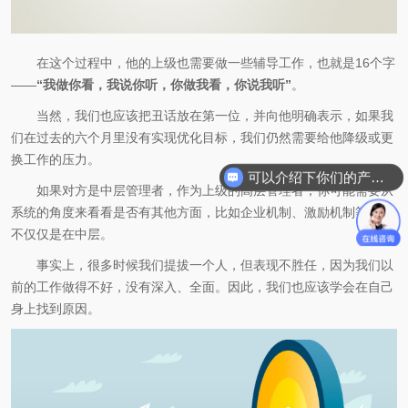
在这个过程中，他的上级也需要做一些辅导工作，也就是16个字
——
“我做你看，我说你听，你做我看，你说我听”
。
当然，我们也应该把丑话放在第一位，并向他明确表示，如果我
们在过去的六个月里没有实现优化目标，我们仍然需要给他降级或更
换工作的压力。
可以介绍下你们的产品么
如果对方是中层管理者，作为上级的高层管理者，你可能需要从
系统的角度来看看是否有其他方面，比如企业机制、激励机制等，而
不仅仅是在中层。
事实上，很多时候我们提拔一个人，但表现不胜任，因为我们以
前的工作做得不好，没有深入、全面。因此，我们也应该学会在自己
身上找到原因。