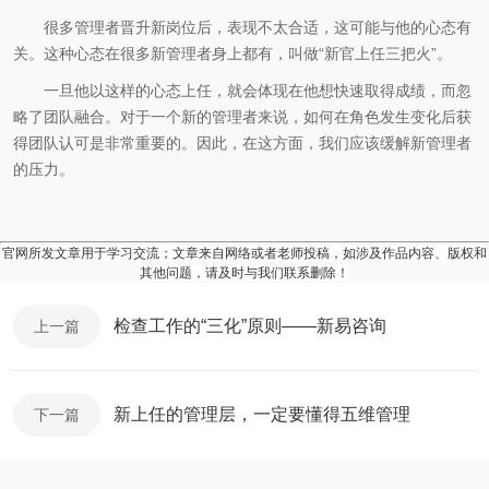
很多管理者晋升新岗位后，表现不太合适，这可能与他的心态有
关。这种心态在很多新管理者身上都有，叫做“新官上任三把火”。
一旦他以这样的心态上任，就会体现在他想快速取得成绩，而忽
略了团队融合。对于一个新的管理者来说，如何在角色发生变化后获
得团队认可是非常重要的。因此，在这方面，我们应该缓解新管理者
的压力。
官网所发文章用于学习交流；文章来自网络或者老师投稿，如涉及作品内容、版权和
其他问题，请及时与我们联系删除！
检查工作的“三化”原则——新易咨询
上一篇
新上任的管理层，一定要懂得五维管理
下一篇