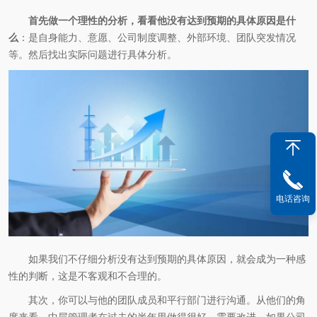
首先做一个理性的分析，看看他没有达到预期的具体原因是什
么
：是自身能力、意愿、公司制度调整、外部环境、团队突发情况
等。然后找出实际问题进行具体分析。
电话咨询
如果我们不仔细分析没有达到预期的具体原因，就会成为一种感
性的判断，这是不客观和不合理的。
其次，你可以与他的团队成员和平行部门进行沟通。从他们的角