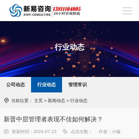
行业动态
公司动态
行业动态
管理常识
当前位置：
主页
>
新闻动态
>
行业动态
新晋中层管理者表现不佳如何解决？
更新时间：2024-07-23
点击次数：
作者：小编