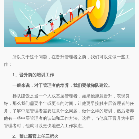
所以关于这个问题，在晋升管理者之前，我们可以先做一些工
作：
1、晋升前的培训工作
一般来说，对于管理者的培养，我们要做梯队建设。
梯队建设是当一个人或基层管理者，如果他愿意晋升，表现良
好，那么我们需要半年或更长的时间，让他更早接触中层管理者的任
务，了解中层管理者需要注意什么问题，做什么样的培训，然后培养
他有一些中层管理者的认知和工作方法。这样，当他真正晋升为中层
管理者时，他就可以更快地进入工作状态。
2、禁止新官上任三把火