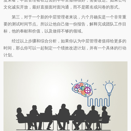
度来看，中层管理者在过去的半年里做得很好，需要改进。如果公司
文化诚实开放，最好直接面对面沟通，而不是匿名或问卷的形式。
第三，对于一个新的中层管理者来说，六个月确实是一个非常重
要的测试时间节点。所以让他自己做一份报告，解释完成团队工作目
标，他的奉献和价值，以及做得不够的领域。
经过以上步骤和综合分析，如果你认为中层管理者值得给更多的
时间，那么你可以一起制定一个绩效改进计划，并有一个具体的行动
计划。