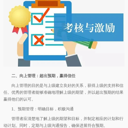
二、向上管理：超出预期，赢得信任
向上管理的目的是与上级建立良好的关系，获得上级的支持和信
任。优秀的管理者能够准确地理解上级的期望，并以超出预期的结果
赢得他们的认可。
1、预期管理：明确目标，积极沟通
管理者应清楚地了解上级的期望和目标，并制定相应的计划和行
动计划。同时，定期与上级沟通报告，确保进展符合预期。