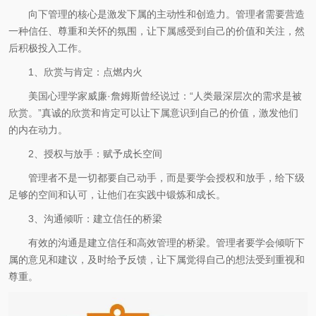
向下管理的核心是激发下属的主动性和创造力。管理者需要营造
一种信任、尊重和关怀的氛围，让下属感受到自己的价值和关注，然
后积极投入工作。
1、欣赏与肯定：点燃内火
美国心理学家威廉·詹姆斯曾经说过：“人类最深层次的需求是被
欣赏。”真诚的欣赏和肯定可以让下属意识到自己的价值，激发他们
的内在动力。
2、授权与放手：赋予成长空间
管理者不是一切都要自己动手，而是要学会授权和放手，给下级
足够的空间和认可，让他们在实践中锻炼和成长。
3、沟通倾听：建立信任的桥梁
有效的沟通是建立信任和高效管理的桥梁。管理者要学会倾听下
属的意见和建议，及时给予反馈，让下属觉得自己的想法受到重视和
尊重。