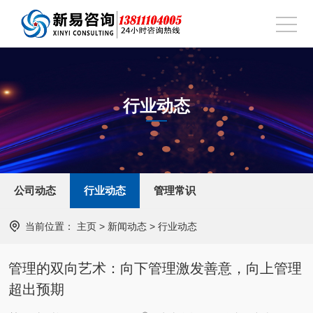
行业动态
公司动态
行业动态
管理常识
当前位置：
主页
>
新闻动态
>
行业动态
管理的双向艺术：向下管理激发善意，向上管理
超出预期