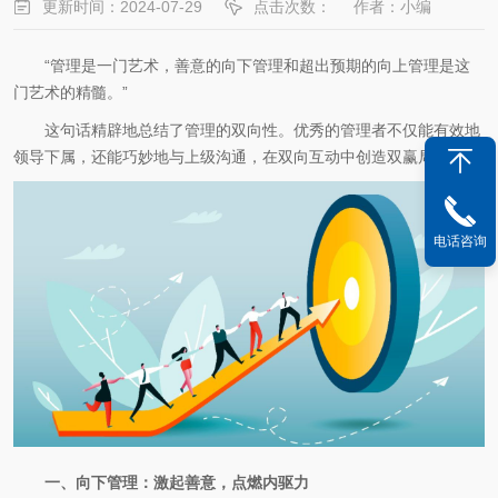
更新时间：2024-07-29
点击次数：
作者：小编
“管理是一门艺术，善意的向下管理和超出预期的向上管理是这
门艺术的精髓。”
这句话精辟地总结了管理的双向性。优秀的管理者不仅能有效地
领导下属，还能巧妙地与上级沟通，在双向互动中创造双赢局面。
电话咨询
一、向下管理：激起善意，点燃内驱力