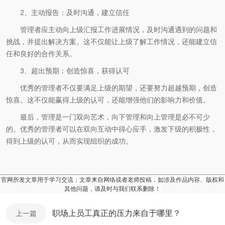
2、主动报告：及时沟通，建立信任
管理者应主动向上级汇报工作进展情况，及时沟通遇到的问题和
挑战，并提出解决方案。这不仅能让上级了解工作情况，还能建立信
任和良好的合作关系。
3、超出预期：创造惊喜，获得认可
优秀的管理者不仅要满足上级的期望，还要努力超越预期，创造
惊喜。这不仅能赢得上级的认可，还能增强他们的影响力和价值。
最后，管理是一门双向艺术，向下管理和向上管理是必不可少
的。优秀的管理者可以在双向互动中得心应手，激发下级的积极性，
得到上级的认可，从而实现组织的成功。
官网所发文章用于学习交流；文章来自网络或者老师投稿，如涉及作品内容、版权和
其他问题，请及时与我们联系删除！
职场上员工真正的压力来自于哪里？
上一篇