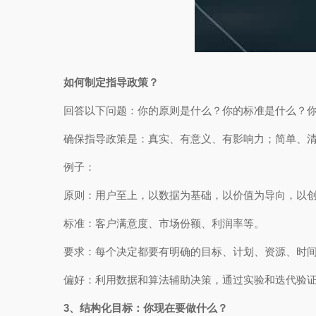
如何制定指导政策？
回答以下问题：你的原则是什么？你的标准是什么？
确保指导政策是：真实、有意义、有影响力；简单、
例子：
原则：用户至上，以数据为基础，以价值为导向，以
标准：客户满意度、市场份额、利润率等。
要求：每个决定都要有明确的目标、计划、资源、时
偏好：利用数据和算法辅助决策，通过实验和迭代验
3、结构化目标：你现在要做什么？