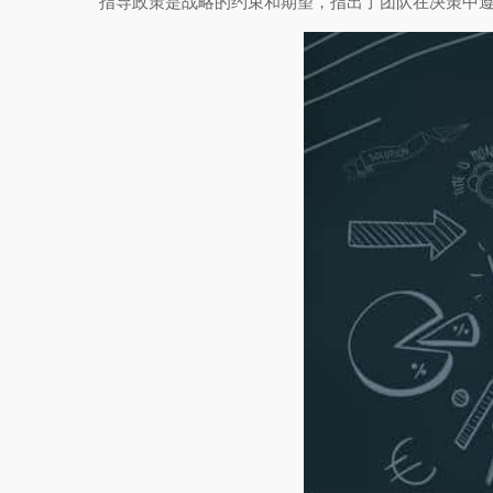
指导政策是战略的约束和期望，指出了团队在决策中