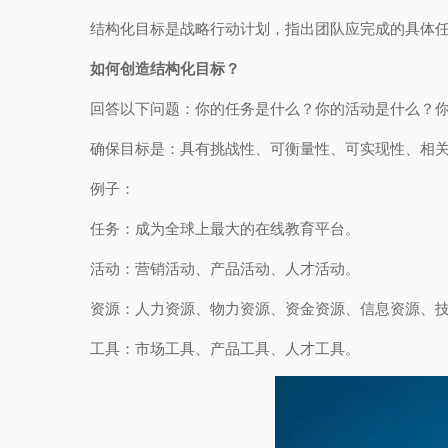
结构化目标是战略行动计划，指出团队应完成的具体
如何创造结构化目标？
回答以下问题：你的任务是什么？你的活动是什么？
确保目标是：具有挑战性、可衡量性、可实现性、相
例子：
任务：成为全球上最大的在线教育平台。
活动：营销活动、产品活动、人才活动。
资源：人力资源、物力资源、资金资源、信息资源、
工具：市场工具、产品工具、人才工具。