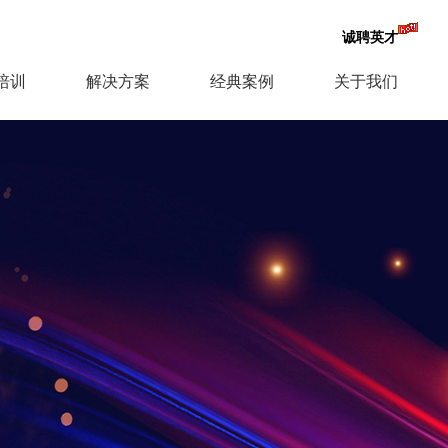
诚聘英才
培训
解决方案
经典案例
关于我们