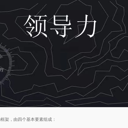
的框架，由四个基本要素组成：