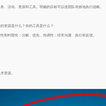
任务、活动、资源和工具。明确的目标可以使团队有效地执行战略。
你的资源是什么？你的工具是什么？
关性和时限性；分解、优先、协调性；经常沟通、执行和反馈。
技术资源。