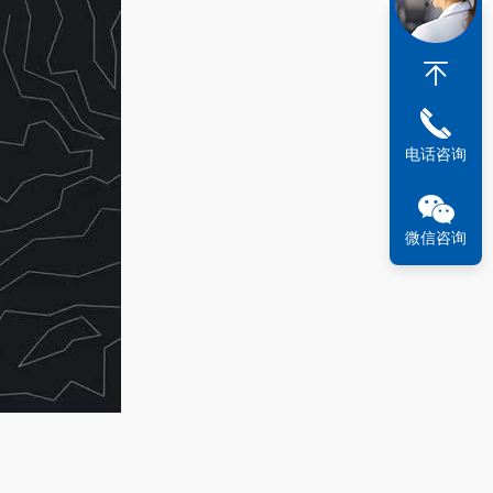
电话咨询
微信咨询