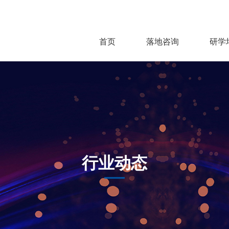
首页
落地咨询
研学
行业动态