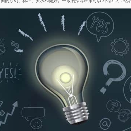
遵循的原则、标准、要求和偏好。一致的指导政策可以团结团队，然