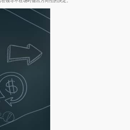
后在领导不在场时做出方向性的决定。