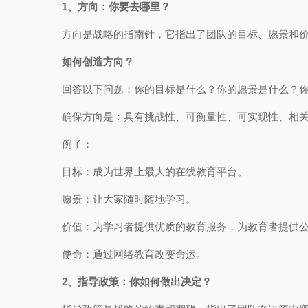
1、方向：你要去哪里？
方向是战略的指南针，它指出了团队的目标、愿景和
如何创造方向？
回答以下问题：你的目标是什么？你的愿景是什么？
确保方向是：具有挑战性、可衡量性、可实现性、相
例子：
目标：成为世界上最大的在线教育平台。
愿景：让大家随时随地学习。
价值：为学习者提供优质的教育服务，为教育者提供
使命：通过网络教育改变命运。
2、指导政策：你如何做出决定？