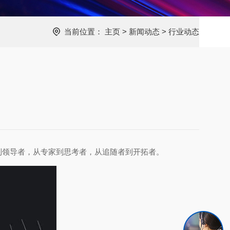
当前位置：
主页
>
新闻动态
>
行业动态
到领导者，从专家到思考者，从追随者到开拓者。