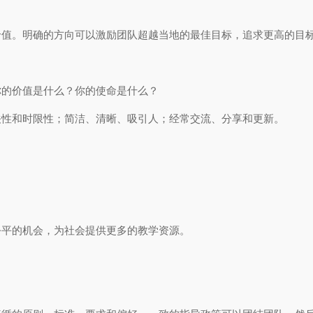
价值。明确的方向可以激励团队超越当地的最佳目标，追求更高的目
你的价值是什么？你的使命是什么？
关性和时限性；简洁、清晰、吸引人；经常交流、分享和更新。
公平的机会，为社会提供更多的教学资源。