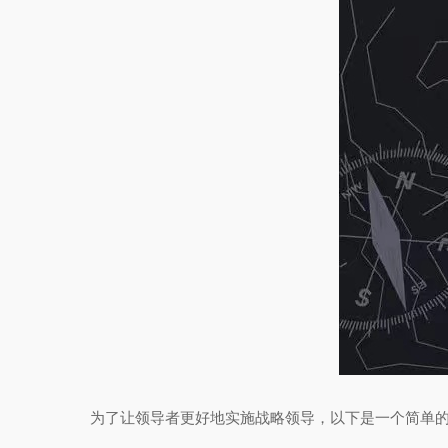
为了让领导者更好地实施战略领导，以下是一个简单