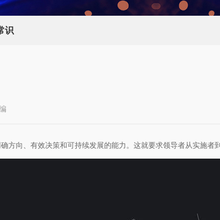
常识
编
明确方向、有效决策和可持续发展的能力。这就要求领导者从实施者