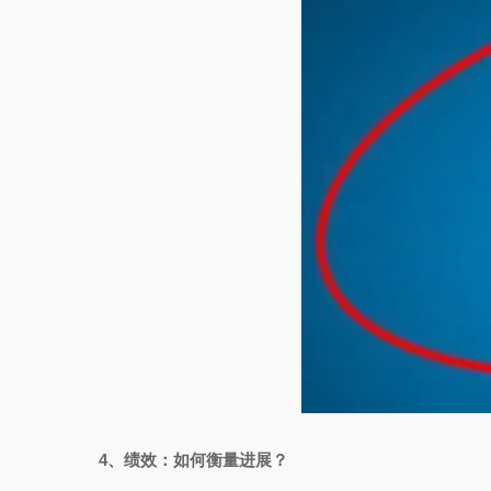
4、绩效：如何衡量进展？