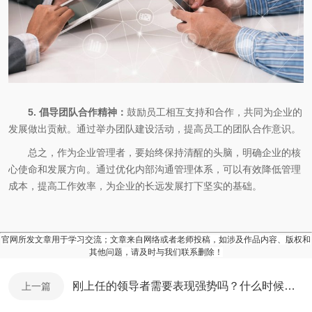
5. 倡导团队合作精神：
鼓励员工相互支持和合作，共同为企业的
发展做出贡献。通过举办团队建设活动，提高员工的团队合作意识。
总之，作为企业管理者，要始终保持清醒的头脑，明确企业的核
心使命和发展方向。通过优化内部沟通管理体系，可以有效降低管理
成本，提高工作效率，为企业的长远发展打下坚实的基础。
官网所发文章用于学习交流；文章来自网络或者老师投稿，如涉及作品内容、版权和
其他问题，请及时与我们联系删除！
刚上任的领导者需要表现强势吗？什么时候可以表现？
上一篇