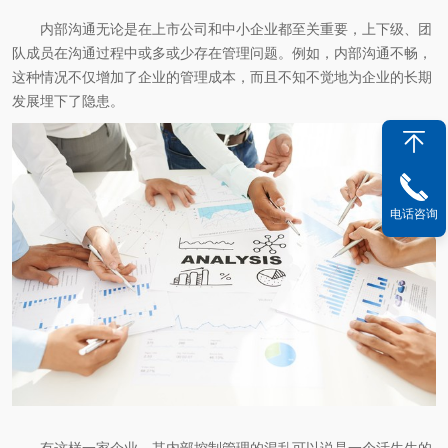
内部沟通无论是在上市公司和中小企业都至关重要，上下级、团
队成员在沟通过程中或多或少存在管理问题。例如，内部沟通不畅，
这种情况不仅增加了企业的管理成本，而且不知不觉地为企业的长期
发展埋下了隐患。
电话咨询
有这样一家企业，其内部控制管理的混乱可以说是一个活生生的