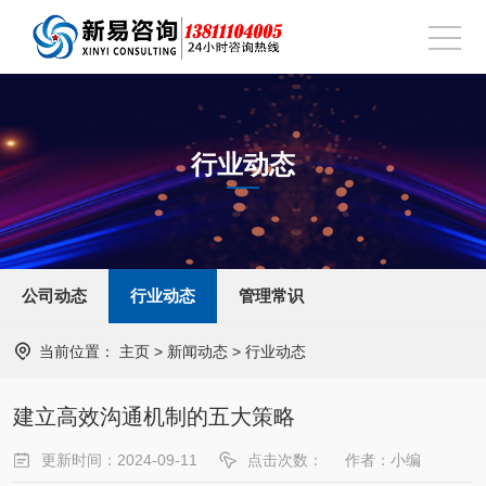
行业动态
公司动态
行业动态
管理常识
当前位置：
主页
>
新闻动态
>
行业动态
建立高效沟通机制的五大策略
更新时间：2024-09-11
点击次数：
作者：小编