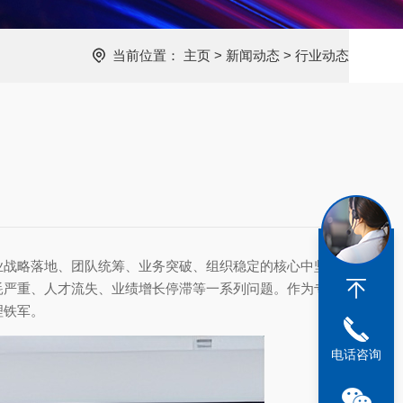
当前位置：
主页
>
新闻动态
>
行业动态
业战略落地、团队统筹、业务突破、组织稳定的核心中坚力
耗严重、人才流失、业绩增长停滞等一系列问题。作为专业
理铁军。
电话咨询