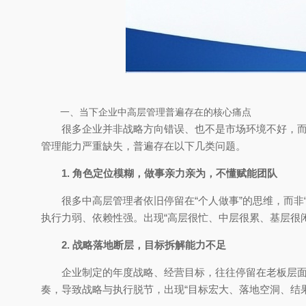
一、当下企业中高层管理普遍存在的核心痛点
很多企业并非战略方向错误、也不是市场环境不好，
管理能力严重缺失，普遍存在以下几类问题。
1. 角色定位模糊，做事亲力亲为，不懂赋能团队
很多中高层管理者依旧停留在“个人做事”的思维，而
执行力弱、依赖性强。出现“高层很忙、中层很累、基层很
2. 战略落地断层，目标拆解能力不足
企业制定的年度战略、经营目标，往往停留在老板层
奏，导致战略与执行脱节，出现“目标宏大、落地空洞、结