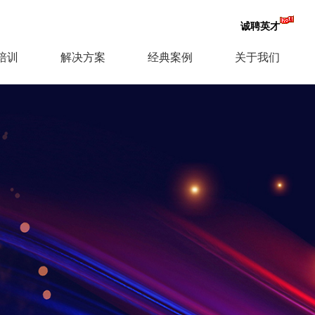
诚聘英才
培训
解决方案
经典案例
关于我们