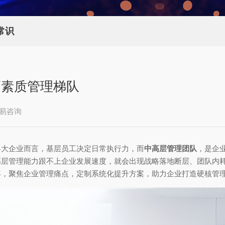
常识
高素质管理梯队
易咨询
各大企业而言，基层员工决定日常执行力，而
中高层管理团队
，是企
高层管理能力跟不上企业发展速度，就会出现战略落地断层、团队内
年，聚焦企业管理痛点，定制系统化提升方案，助力企业打造硬核管