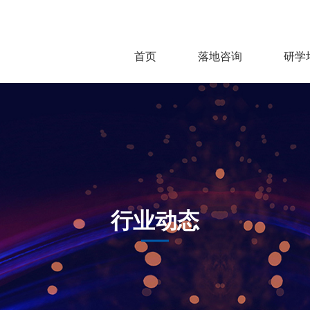
首页
落地咨询
研学
行业动态