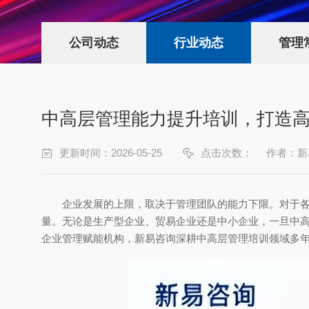
公司动态
行业动态
管理
中高层管理能力提升培训，打造
更新时间：2026-05-25
点击次数：
作者：新
企业发展的上限，取决于管理团队的能力下限。对于
量。无论是生产型企业、贸易企业还是中小企业，一旦中
企业管理赋能机构，新易咨询深耕中高层管理培训领域多