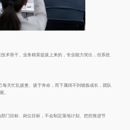
是技术骨干、业务精英提拔上来的，专业能力突出，但系统
自己每天忙乱疲惫、疲于奔命，而下属得不到锻炼成长，团队
展。
为部门目标、岗位目标，不会制定落地计划、把控推进节