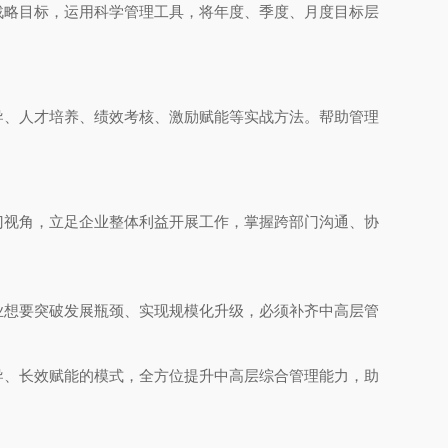
战略目标，运用科学管理工具，将年度、季度、月度目标层
导、人才培养、绩效考核、激励赋能等实战方法。帮助管理
门视角，立足企业整体利益开展工作，掌握跨部门沟通、协
业想要突破发展瓶颈、实现规模化升级，必须补齐中高层管
导、长效赋能的模式，全方位提升中高层综合管理能力，助