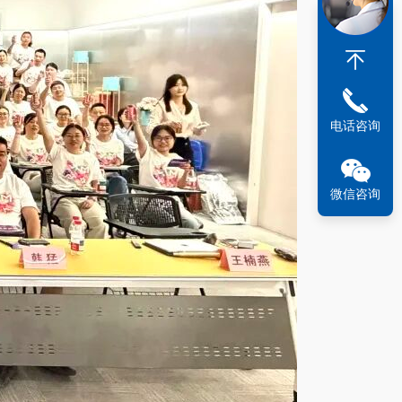
电话咨询
微信咨询