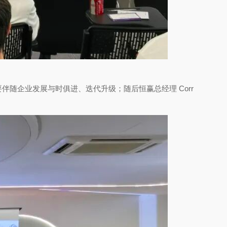
随企业发展与时俱进、迭代升级；随后恒赢总经理 Corr