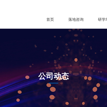
首页
落地咨询
研学
公司动态