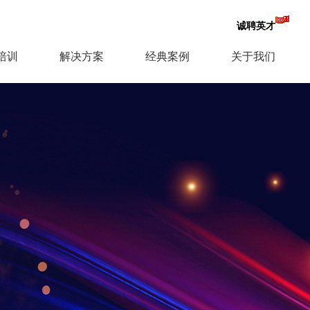
诚聘英才
培训
解决方案
经典案例
关于我们