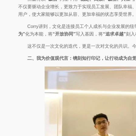
不仅要驱动企业增长，更致力于实现员工发展、团队幸福
用户，使大家能够以更加从容、更加幸福的状态享受世界
Corry讲到，文化是连接员工个人成长与企业发展
为”
化为本能，将
“开放协同”
写入基因，将
“追求卓越”
刻入
这不仅是一次文化的迭代，更是一次对文化的共识。
二、我为价值观代言：镌刻知行印记，让行动成为自