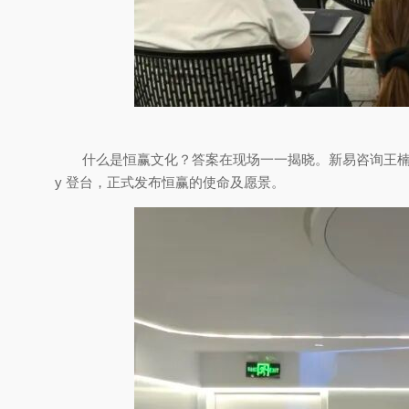
什么是恒赢文化？答案在现场一一揭晓。新易咨询王楠
y 登台，正式发布恒赢的使命及愿景。