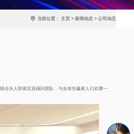
当前位置：
主页
>
新闻动态
>
公司动态
咨询高级合伙人郭俊宏及顾问团队，与全体恒赢家人们欢聚一