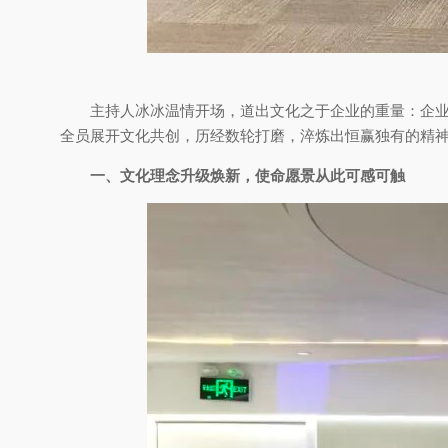
主持人冰冰温情开场，道出文化之于企业的重量：企业
全员展开文化共创，历经数轮打磨，淬炼出恒赢独有的精
一、文化理念升级焕新，使命愿景从此可感可触