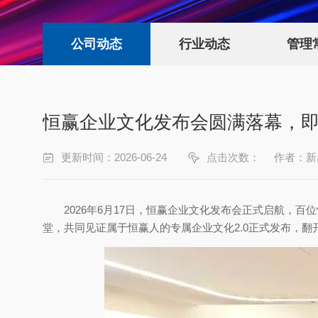
公司动态
行业动态
管理
恒赢企业文化发布会圆满落幕，
更新时间：2026-06-24
点击次数：
作者：新
2026年6月17日，恒赢企业文化发布会正式启航，百
堂，共同见证属于恒赢人的专属企业文化2.0正式发布，翻