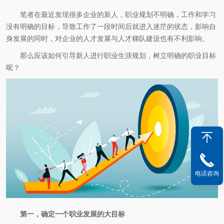
笔者在最近发现很多企业的新人，职业规划不明确，工作和学习
没有明确的目标，导致工作了一段时间后就进入迷茫的状态，影响自
身发展的同时，对企业的人才发展与人才梯队建设也有不利影响。
那么应该如何引导新人进行职业生涯规划，树立明确的职业目标
呢？
电话咨询
第一，确定一个职业发展的大目标