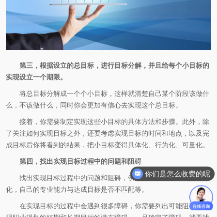
第三，根据设立的总目标，进行目标分解，并且给每个小目标的
实现设立一个期限。
将总目标分解成一个个小目标，这样就清楚自己某个阶段该做什
么，不该做什么，同时你会更加有信心去实现这个总目标。
接着，你需要制定实现这些小目标的具体方法和步骤。此外，除
了关注如何实现目标之外，还要考虑实现目标的时间和地点，以及完
成目标后你将看到的结果，把小目标变得具体化、行为化、可量化。
第四，找出实现目标过程中的问题和阻碍
你们是怎么收费的呢
找出实现目标过程中的问题和阻碍，例如自己的思维方式是否固
化，自己的专业能力与达成目标是否不匹配等。
在实现目标的过程中会遇到很多障碍，你需要列出可能阻碍你实