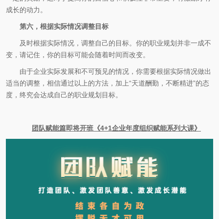
成长的动力。
第六，根据实际情况调整目标
及时根据实际情况，调整自己的目标。你的职业规划并非一成不
变，请记住，你的目标可能会随着时间而改变。
由于企业实际发展和不可预见的情况，你需要根据实际情况做出
适当的调整，相信通过以上的方法，加上“天道酬勤，不断精进”的态
度，终究会达成自己的职业规划目标。
团队赋能篇即将开班《4+1企业年度组织赋能系列大课》