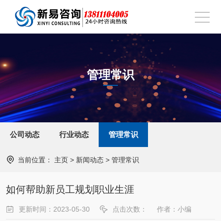
管理常识
公司动态
行业动态
管理常识
当前位置：
主页
>
新闻动态
>
管理常识
如何帮助新员工规划职业生涯
更新时间：2023-05-30
点击次数：
作者：小编