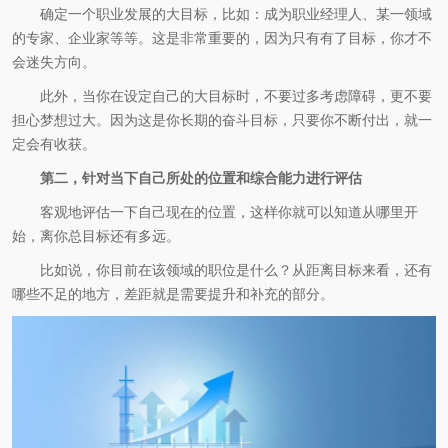
确定一个职业发展的大目标，比如：成为职业经理人、某一领域
的专家、企业家等等。这是非常重要的，因为只有有了目标，你才不
会迷失方向。
此外，当你在设定自己的大目标时，不要过多考虑障碍，更不要
担心梦想过大。因为这是你长期的奋斗目标，只要你不断付出，就一
定会有收获。
第二，针对当下自己所处的位置和综合能力进行评估
客观地评估一下自己现在的位置，这样你就可以知道从哪里开
始，离你总目标还有多远。
比如说，你目前在该领域的职位是什么？从距离目标来看，还有
哪些不足的地方，差距就是需要提升和补充的部分。