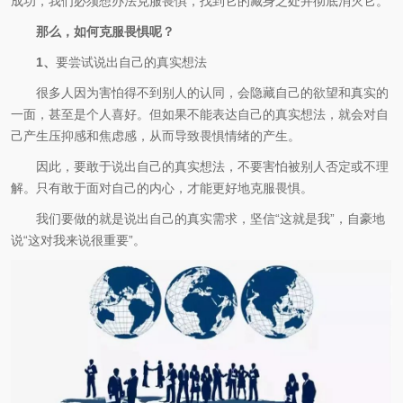
成功，我们必须想办法克服畏惧，找到它的藏身之处并彻底消灭它。
那么，如何克服畏惧呢？
1、
要尝试说出自己的真实想法
很多人因为害怕得不到别人的认同，会隐藏自己的欲望和真实的
一面，甚至是个人喜好。但如果不能表达自己的真实想法，就会对自
己产生压抑感和焦虑感，从而导致畏惧情绪的产生。
因此，要敢于说出自己的真实想法，不要害怕被别人否定或不理
解。只有敢于面对自己的内心，才能更好地克服畏惧。
我们要做的就是说出自己的真实需求，坚信“这就是我”，自豪地
说“这对我来说很重要”。