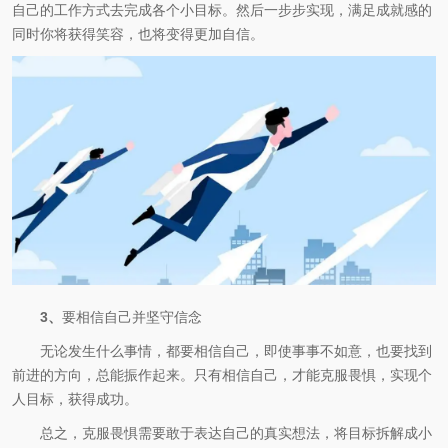
自己的工作方式去完成各个小目标。然后一步步实现，满足成就感的
同时你将获得笑容，也将变得更加自信。
3、
要相信自己并坚守信念
无论发生什么事情，都要相信自己，即使事事不如意，也要找到
前进的方向，总能振作起来。只有相信自己，才能克服畏惧，实现个
人目标，获得成功。
总之，克服畏惧需要敢于表达自己的真实想法，将目标拆解成小