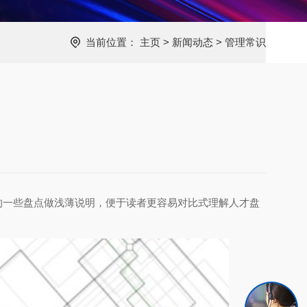
当前位置：
主页
>
新闻动态
>
管理常识
的一些盘点做浅薄说明，便于读者更容易对比式理解人才盘