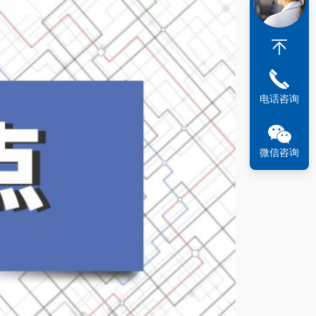
电话咨询
微信咨询