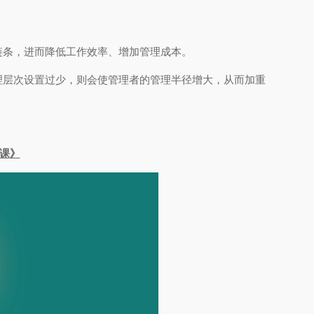
链条，进而降低工作效率、增加管理成本。
理层次设置过少，则会使管理者的管理半径增大，从而加重
大课》