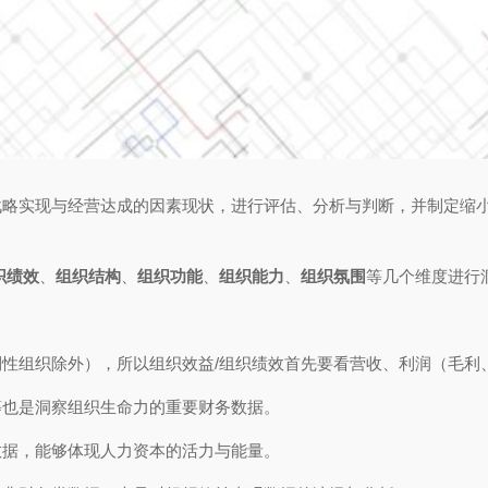
战略实现与经营达成的因素现状，进行评估、分析与判断，并制定缩
织绩效
、
组织结构
、
组织功能
、
组织能力
、
组织氛围
等几个维度进行
性组织除外），所以组织效益/组织绩效首先要看营收、利润（毛利
等也是洞察组织生命力的重要财务数据。
数据，能够体现人力资本的活力与能量。