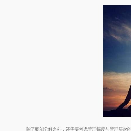
除了职能分解之外，还需要考虑管理幅度与管理层次