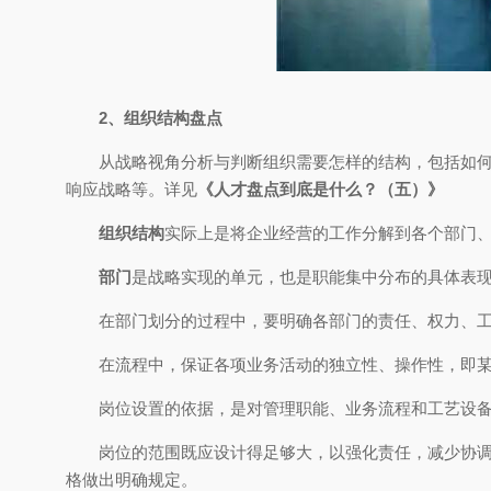
2、组织结构盘点
从战略视角分析与判断组织需要怎样的结构，包括如
响应战略等。详见
《人才盘点到底是什么？（五）》
组织结构
实际上是将企业经营的工作分解到各个部门
部门
是战略实现的单元，也是职能集中分布的具体表
在部门划分的过程中，要明确各部门的责任、权力、
在流程中，保证各项业务活动的独立性、操作性，即
岗位设置的依据，是对管理职能、业务流程和工艺设
岗位的范围既应设计得足够大，以强化责任，减少协
格做出明确规定。