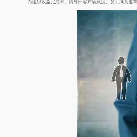
而组织效益完成率、内外部客户满意度、员工满意度