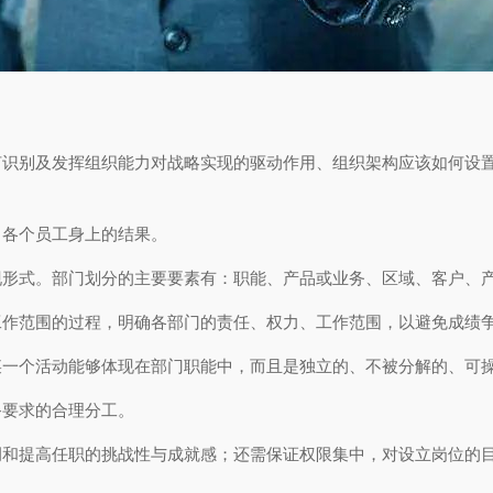
何识别及发挥组织能力对战略实现的驱动作用、组织架构应该如何设
、各个员工身上的结果。
现形式。部门划分的主要要素有：职能、产品或业务、区域、客户、
工作范围的过程，明确各部门的责任、权力、工作范围，以避免成绩
某一个活动能够体现在部门职能中，而且是独立的、不被分解的、可
备要求的合理分工。
调和提高任职的挑战性与成就感；还需保证权限集中，对设立岗位的