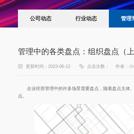
公司动态
行业动态
管理
管理中的各类盘点：组织盘点（
更新时间：2023-06-12
点击次数：
作者：小
企业经营管理中的许多场景需要盘点，随着盘点主体
点。