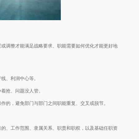
置或调整才能满足战略要求、职能需要如何优化才能更好地
产线、利润中心等。
争着抢、问题没人管。
操作的，避免部门与部门之间职能重复、交叉或脱节。
目的、工作范围、隶属关系、职责和职权，以及基础任职资