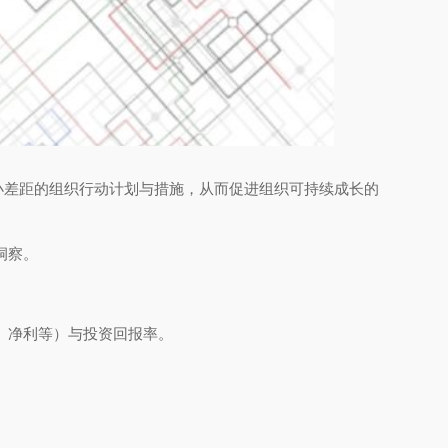
小差距的组织行动计划与措施，从而促进组织可持续成长的
洞察。
、净利等）与投资回报率。