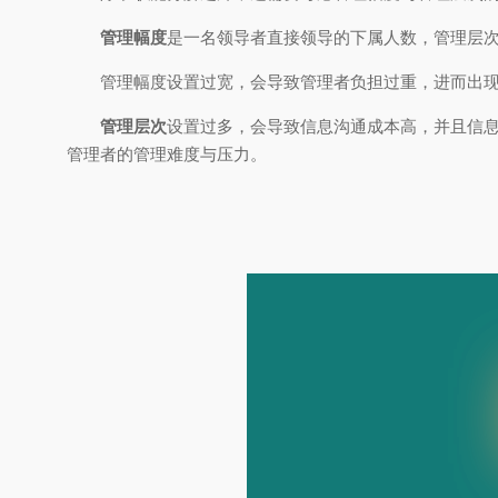
管理幅度
是一名领导者直接领导的下属人数，管理层
管理幅度设置过宽，会导致管理者负担过重，进而出
管理层次
设置过多，会导致信息沟通成本高，并且信
管理者的管理难度与压力。