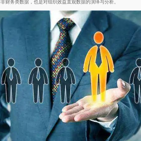
等非财务类数据，也是对组织效益直观数据的演绎与分析。