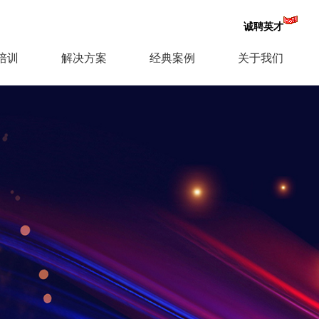
诚聘英才
培训
解决方案
经典案例
关于我们