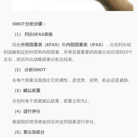
SWOT分析步骤：
（1） 列出SFAS表格
结合
外部因素表（EFAS）
和
内部因素表（IFAS）
，分别列出组
织战略制定的外部和内部因素，并将其最重要的因素分别压缩到10个
左右，然后列出战略因素分析总结表。
（2） 分析SWOT
在每个因素后面指出它的属性，是优势、劣势、机会还是威胁。
（3）赋以权重
分别对各个因素赋以权重，权重之和为1。
（4）进行评分
根据组织管理者如何应对这些因素进行评分。
（5）算出加权分