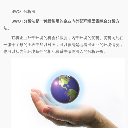
SWOT分析法
SWOT分析法是一种最常用的企业内外部环境因素综合分析方
法。
它将企业外部环境的机会和威胁，内部环境的优势、劣势同列在
一张十字形的图表中加以对照，可以很清楚地看出企业的环境情况，
也可以从内部环境条件的相互联系中做更深入的分析评价。