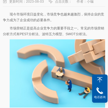
更新时间：2023-08-03
点击次数：
作者：小编
现今市场环境日益变化，市场竞争也越来越激烈，保持企业的竞
争力成为了企业成功的必要条件。
市场营销正是提高企业竞争力的重要手段之一。常见的市场营销
分析方式有PEST分析法、波特五力模型、SWOT分析法。
电话咨询