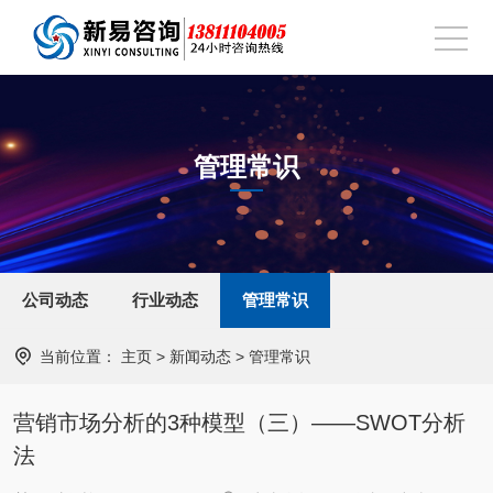
管理常识
公司动态
行业动态
管理常识
当前位置：
主页
>
新闻动态
>
管理常识
营销市场分析的3种模型（三）——SWOT分析
法