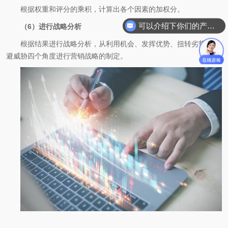
根据权重和评分的乘积，计算出各个因素的加权分。
可以介绍下你们的产品么
（6）进行战略分析
根据结果进行战略分析，从利用机会、发挥优势、扭转劣势、回
避威胁四个角度进行营销战略的制定。