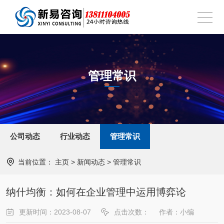
管理常识
公司动态
行业动态
管理常识
当前位置：
主页
>
新闻动态
>
管理常识
纳什均衡：如何在企业管理中运用博弈论
更新时间：2023-08-07
点击次数：
作者：小编