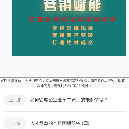
官网所发文章用于学习交流；文章来自网络或者老师投稿，如涉及作品内容、版权和
其他问题，请及时与我们联系删除！
如何管理企业变革中员工的抵制情绪？
上一篇
人才盘点的常见困惑解答 (四)
下一篇