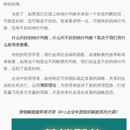
样的结果。
当然了，如果我们主观上给纳什均衡本身加一个价值判断的话，
可能是好的，也可能是不好的。笔者要讲明一点，可能有好的纳什均
衡，也有不好的纳什均衡。
什么叫好的纳什均衡，什么叫不好的纳什均衡？取决于我们用什
么标准来衡量。
传统的经济学里，我们会用社会福利函数，或者帕累托效率标准
来衡量，如果这个制度达不到帕累托均衡。我们说这是不好的纳什均
衡，达到了就是好的。
企业中的管理者，如何制定可供团队稳定发展的策略，关系到企
业的生死存亡。运用
博弈理论
，为管理者提供了新的管理思路，打造
双赢乃至多方共赢的局面，才是未来社会进步发展的战略思想。
营销赋能篇即将开班《4+1企业年度组织赋能系列大课》