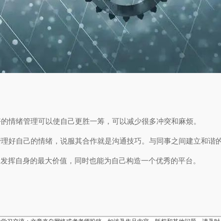
好的情绪管理可以使自己更胜一筹，可以减少很多冲突和麻烦。
管理好自己的情绪，说服其合作就是沟通技巧。与同事之间建立和谐
中发挥自身的最大价值，同时也能为自己构造一个优秀的平台。