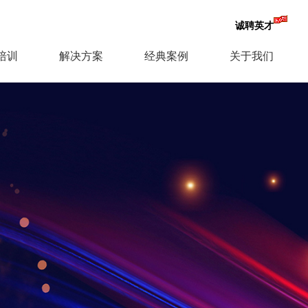
诚聘英才
培训
解决方案
经典案例
关于我们