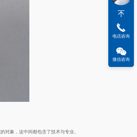
电话咨询
微信咨询
究的对象，这中间都包含了技术与专业。