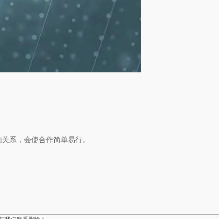
的关系，会使合作简单易行。