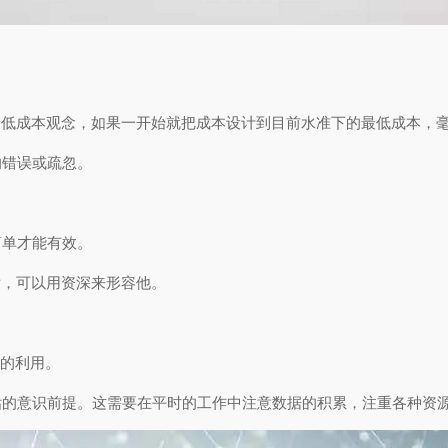
最低成本观念，如果一开始就把成本设计到目前水准下的最低成本，
的错误或疏忽。
简单才能有效。
话，可以用资深来形容他。
源的利用。
估的意识前提。这需要在平时的工作中注意数据的积累，注重各种资