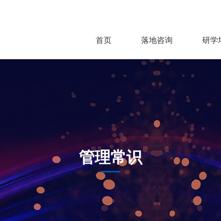
首页
落地咨询
研学
管理常识