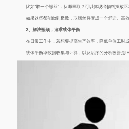
比如“取一个螺丝”，从哪里取？可以体现出物料摆放
如果这些都能做到极致，取螺丝将变成一个舒适、高效
2、解决瓶颈，追求线体平衡
在日常工作中，若想要提高生产效率，降低单位工时成本
线体平衡率数据收集与计算，以及后序的分析改善是I