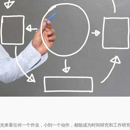
的眼光来看任何一个作业，小到一个动作，都能成为时间研究和工作研