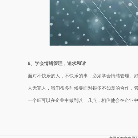
6、学会情绪管理，追求和谐
面对不快乐的人，不快乐的事，必须学会情绪管理。
人无完人，我们很多时候要面对很多不如意的合作，
一个IE可以在企业中做到以上几点，相信他会在企业