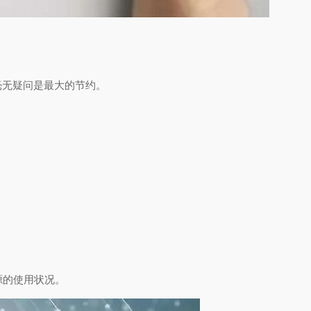
毫无疑问是最大的节约。
源的使用状况。