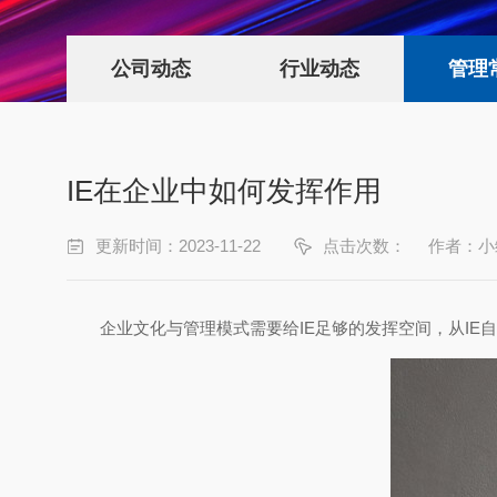
公司动态
行业动态
管理
IE在企业中如何发挥作用
更新时间：2023-11-22
点击次数：
作者：小
企业文化与管理模式需要给IE足够的发挥空间，从I