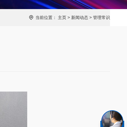
当前位置：
主页
>
新闻动态
>
管理常识