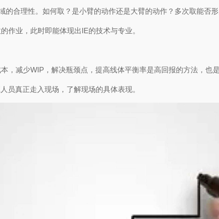
区域的合理性。如何取？是小臂的动作还是大臂的动作？多次取能否
的作业，此时即能体现出IE的技术与专业。
，减少WIP，解决瓶颈点，提高线体平衡率是高回报的方法，也是I
E人员真正走入现场，了解现场的具体表现。