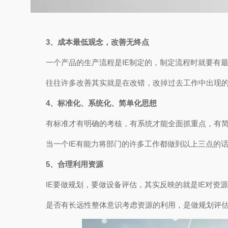
3、成本最低观念，改善无终点
一个产品的生产流程是IE制定的，制定流程时就要有
往往许多改善其实就是在改错，改掉过去工作中出现
4、标准化、系统化、简单化思想
有标准才有明确的考核，有系统才能全面抓重点，有
当一个IE有能力将部门的许多工作都做到以上三点的
5、合理利用资源
IE要做规划，要做设备评估，其实反映的就是IE对资
是否有长远性整体意识考虑资源的利用，是做规划评