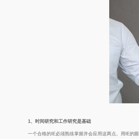
1、时间研究和工作研究是基础
一个合格的IE必须熟练掌握并会应用这两点。用IE