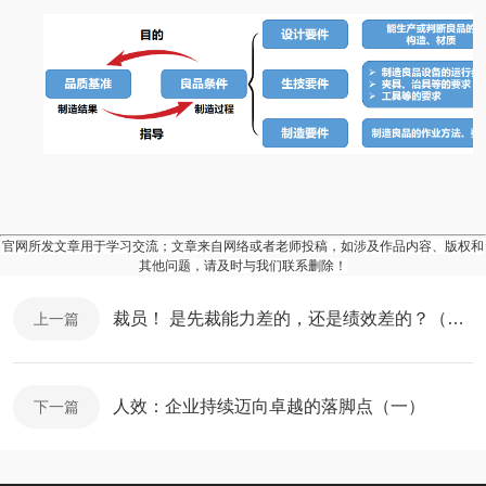
官网所发文章用于学习交流；文章来自网络或者老师投稿，如涉及作品内容、版权和
其他问题，请及时与我们联系删除！
裁员！ 是先裁能力差的，还是绩效差的？（下）
上一篇
人效：企业持续迈向卓越的落脚点（一）
下一篇