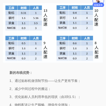
新的布线优势：
1、通过贴标机做强制节拍——让生产更有节奏；
2、减少中间过程中的搬运；
3、优化贴标人员利用率低的现状（由3到1.5）；
4、物料配送让生产顺畅、增值作业增加；