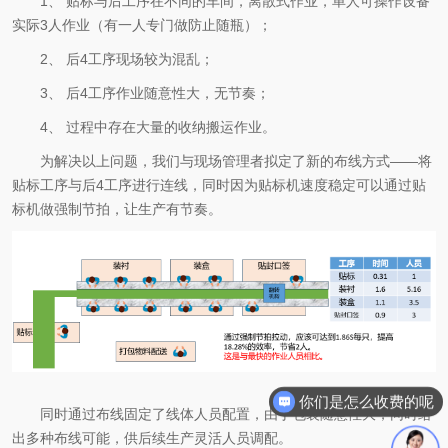
1、 贴标与后工序在不同的车间，离散式作业，单人可操作设备
实际3人作业（有一人专门做防止随瓶）；
2、 后4工序现场较为混乱；
3、 后4工序作业随意性大，无节奏；
4、 过程中存在大量的收纳搬运作业。
为解决以上问题，我们与现场管理者拟定了新的布线方式——将
贴标工序与后4工序进行连线，同时因为贴标机速度稳定可以通过贴
标机做强制节拍，让生产有节奏。
你们是怎么收费的呢
同时通过布线固定了线体人员配置，由于包装随意性大，同时给
出多种布线可能，供后续生产灵活人员调配。