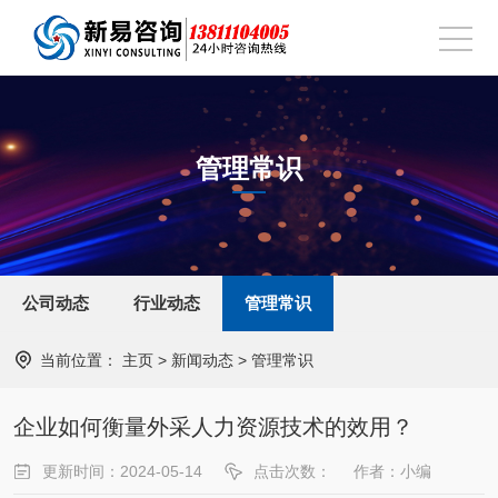
管理常识
公司动态
行业动态
管理常识
当前位置：
主页
>
新闻动态
>
管理常识
企业如何衡量外采人力资源技术的效用？
更新时间：2024-05-14
点击次数：
作者：小编