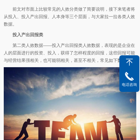
前文对市面上比较常见的人效分类做了简要说明，接下来笔者将
从投入、投入产出回报、人本身等三个层面，与大家拉一拉各类人效
数据。
投入产出回报类
第二类人效数据——投入产出回报类人效数据，表现的是企业在
人的层面进行的投资、投入，获得了怎样程度的回报，这些回报可能
与经营结果强相关，也可能弱相关，甚至不相关，常见如下数据：
电话咨询