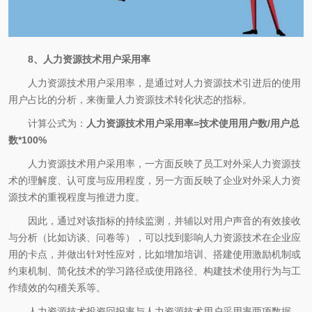
8、人力资源技术用户采用率
人力资源技术用户采用率，是通过对人力资源技术引进后的使用
用户占比的分析，来衡量人力资源技术转化状态的指标。
计算公式为：
人力资源技术用户采用率=技术使用用户数/用户总
数*100%
人力资源技术用户采用率，一方面反映了员工对外采人力资源技
术的理解度、认可度与应用程度，另一方面反映了企业对外采人力资
源技术的重视程度与推进力度。
因此，通过对该指标的持续监测，并辅以对用户声音的有效接收
与分析（比如访谈、问卷等），可以找到影响人力资源技术在企业应
用的卡点，并做出针对性应对，比如增加培训、搭建使用激励机制或
约束机制、简化技术的学习路径或使用路径、构建技术使用行为与工
作绩效的勾稽关系等。
人力资源技术投资回报率与人力资源技术用户采用率两项数据，