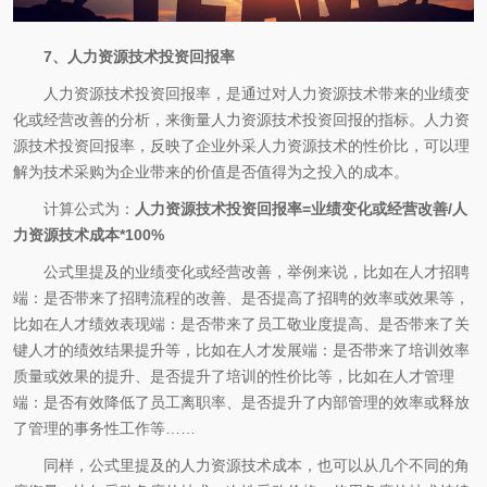
7、人力资源技术投资回报率
人力资源技术投资回报率，是通过对人力资源技术带来的业绩变
化或经营改善的分析，来衡量人力资源技术投资回报的指标。人力资
源技术投资回报率，反映了企业外采人力资源技术的性价比，可以理
解为技术采购为企业带来的价值是否值得为之投入的成本。
计算公式为：
人力资源技术投资回报率=业绩变化或经营改善/人
力资源技术成本*100%
公式里提及的业绩变化或经营改善，举例来说，比如在人才招聘
端：是否带来了招聘流程的改善、是否提高了招聘的效率或效果等，
比如在人才绩效表现端：是否带来了员工敬业度提高、是否带来了关
键人才的绩效结果提升等，比如在人才发展端：是否带来了培训效率
质量或效果的提升、是否提升了培训的性价比等，比如在人才管理
端：是否有效降低了员工离职率、是否提升了内部管理的效率或释放
了管理的事务性工作等……
同样，公式里提及的人力资源技术成本，也可以从几个不同的角