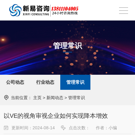
管理常识
公司动态
行业动态
管理常识
当前位置：
主页
>
新闻动态
>
管理常识
以VE的视角审视企业如何实现降本增效
更新时间：2024-08-14
点击次数：
作者：小编