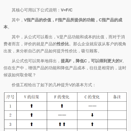
其核心可用以下公式说明：
V=F/C
其中，
V指产品的价值，F指产品所提供的功能，C指产品的成
本
。
其中，从公式可以看出，V是产品功能和成本的比值，而对于消
费者而言，评价的就是产品的
性价比
。那么企业就应该从客户的视角
出发，来分析自己的产品如何提升性价比，吸引顾客。
从公式也可以简单地得出，
提高F，降低C，可以得到更大的V
。
但在生产中，增强产品的功能和降低产品成本，往往是相背的，这时
候该如何取舍呢？
价值工程给出了如下的几种提升V的基本方式：