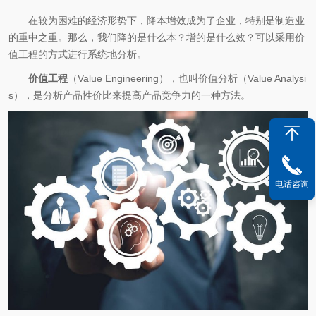
在较为困难的经济形势下，降本增效成为了企业，特别是制造业
的重中之重。那么，我们降的是什么本？增的是什么效？可以采用价
值工程的方式进行系统地分析。
价值工程
（Value Engineering），也叫价值分析（Value Analysi
s），是分析产品性价比来提高产品竞争力的一种方法。
电话咨询