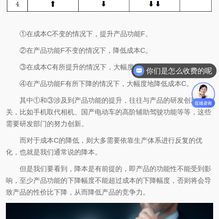
①在成本C不变的情况下，提升产品功能F。
②在产品功能F不变的情况下，降低成本C。
③在成本C有所提升的情况下，大幅度地提升产品功能F。
你们是怎么收费的呢
④在产品功能F有所下降的情况下，大幅度地降低成本C。
其中①和③涉及到产品功能的提升，往往与产品的研发创新有
关，比如手机取代相机、国产电动车的高阶辅助驾驶功能等等，这些
需要研发部门的努力创新。
而对于成本C的降低，则大多需要依靠生产体系进行反复的优
化，也就是我们通常说的降本。
但是我们要看到，降本是有前提的，即产品的功能性不能受到影
响，至少产品功能的下降幅度不能超过成本的下降幅度，否则将会导
致产品的性价比下降，从而降低产品的竞争力。