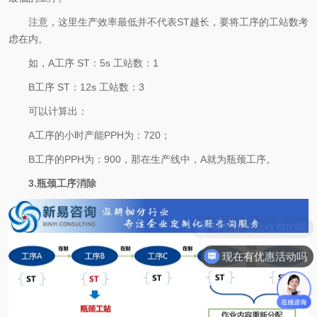
注意，这里生产效率最低并不代表ST越长，要将工序的工站数考
虑在内。
如，A工序 ST：5s 工站数：1
B工序 ST：12s 工站数：3
可以计算出：
A工序的小时产能PPH为：720；
B工序的PPH为：900，那在生产线中，A就为瓶颈工序。
3.瓶颈工序消除
你们是怎么收费的呢
现在有优惠活动吗