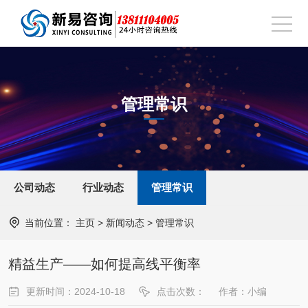
管理常识
公司动态
行业动态
管理常识
当前位置：
主页
>
新闻动态
>
管理常识
精益生产——如何提高线平衡率
更新时间：2024-10-18
点击次数：
作者：小编