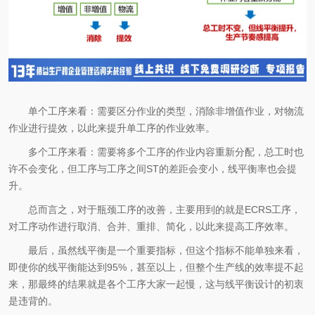
单个工序来看：需要区分作业的类型，消除非增值作业，对物流
作业进行提效，以此来提升单工序的作业效率。
多个工序来看：需要将多个工序的作业内容重新分配，总工时也
许不会变化，但工序与工序之间ST的差距会变小，线平衡率也会提
升。
总而言之，对于瓶颈工序的改善，主要用到的就是ECRS工序，
对工序动作进行取消、合并、重排、简化，以此来提高工序效率。
最后，虽然线平衡是一个重要指标，但这个指标不能单独来看，
即使你的线平衡能达到95%，甚至以上，但整个生产线的效率提不起
来，那最终的结果就是各个工序大家一起慢，这与线平衡设计的初衷
是违背的。