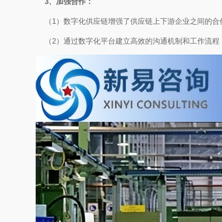
3、加强合作：
（1）数字化供应链增强了供应链上下游企业之间的合
（2）通过数字化平台建立高效的沟通机制和工作流程