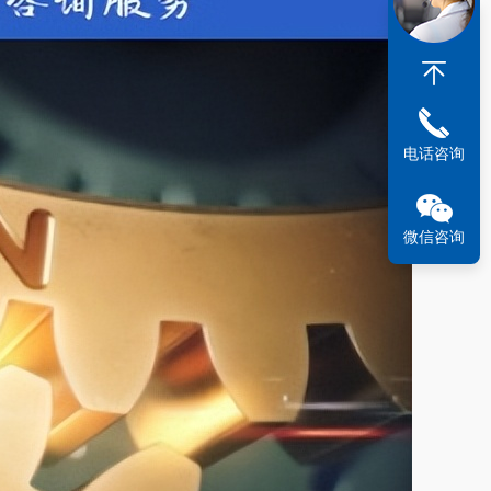
电话咨询
微信咨询