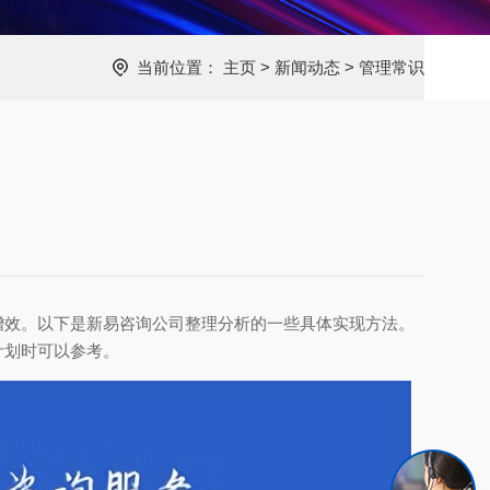
当前位置：
主页
>
新闻动态
>
管理常识
增效。以下是新易咨询公司整理分析的一些具体实现方法。
计划时可以参考。