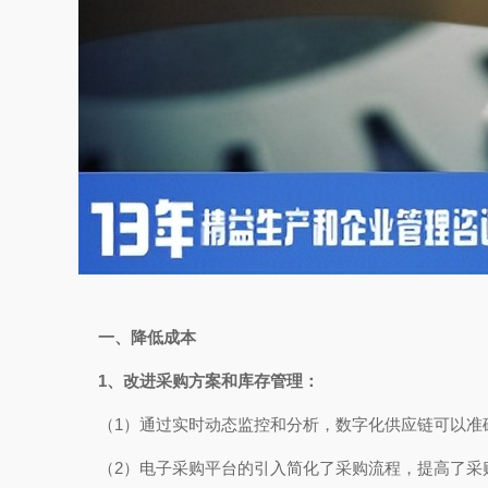
一、降低成本
1、改进采购方案和库存管理：
（1）通过实时动态监控和分析，数字化供应链可以准
（2）电子采购平台的引入简化了采购流程，提高了采