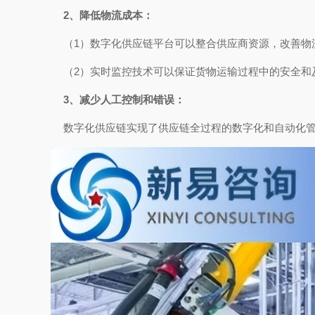
2、降低物流成本：
（1）数字化供应链平台可以整合供应商资源，改善物
（2）实时监控技术可以保证货物运输过程中的安全和
3、减少人工控制和错误：
数字化供应链实现了供应链全过程的数字化和自动化