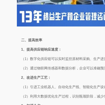
二、提高效率
1、提高供应链响应速度：
（1）数字化供应链可以实时监控原材料采购、生产进
（2）通过物联网传感器和数据分析，企业可以准确预
2、改进生产工艺：
（1）引进工业机器人、自动化生产线、智能化生产设
（2）利用大数据优化生产过程，识别瓶颈阶段，减少