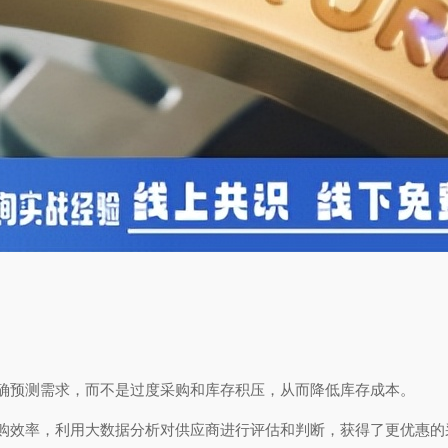
确预测需求，而不是过度采购和库存积压，从而降低库存成本。
购效率，利用大数据分析对供应商进行评估和判断，获得了更优惠的