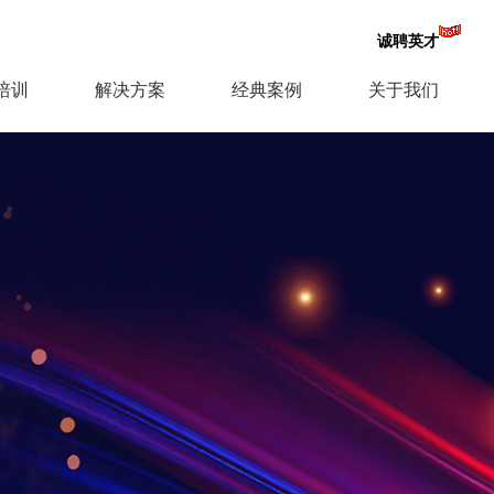
诚聘英才
培训
解决方案
经典案例
关于我们