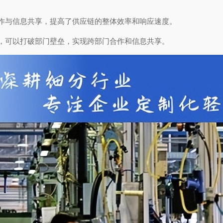
作与信息共享，提高了供应链的整体效率和响应速度。
，可以打破部门壁垒，实现跨部门合作和信息共享。