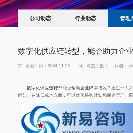
公司动态
行业动态
管理
数字化供应链转型，能否助力企
更新时间：2024-11-26
点击次数：
作者：小
数字化供应链转型
能否帮助企业降本增效？通过一系
例如，在降低成本方面，可以优化采购计划和库存管理，