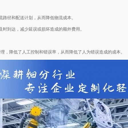
流路径和配送计划，从而降低物流成本。
及时到达，减少延误或损坏造成的额外费用。
管理，降低了人工控制和错误率，从而降低了人为错误造成的成本。