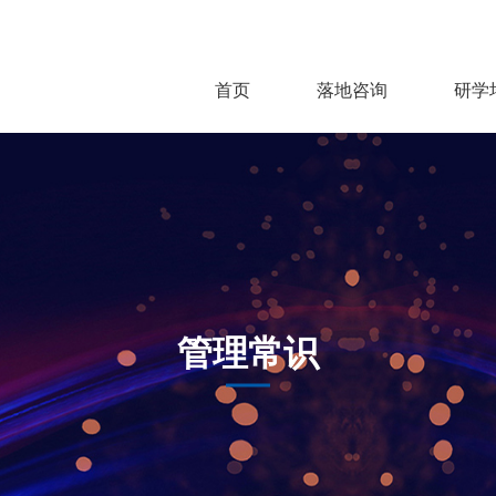
首页
落地咨询
研学
管理常识