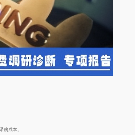
采购成本。