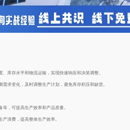
度、库存水平和物流运输，实现快速响应和决策调整。
测需求变化，及时调整生产计划，避免库存积压和缺货。
备等，可提高生产效率和产品质量。
生产浪费，提高整体生产效率。