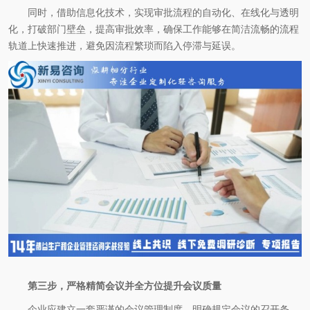
同时，借助信息化技术，实现审批流程的自动化、在线化与透明
化，打破部门壁垒，提高审批效率，确保工作能够在简洁流畅的流程
轨道上快速推进，避免因流程繁琐而陷入停滞与延误。
第三步，严格精简会议并全方位提升会议质量
企业应建立一套严谨的会议管理制度，明确规定会议的召开条