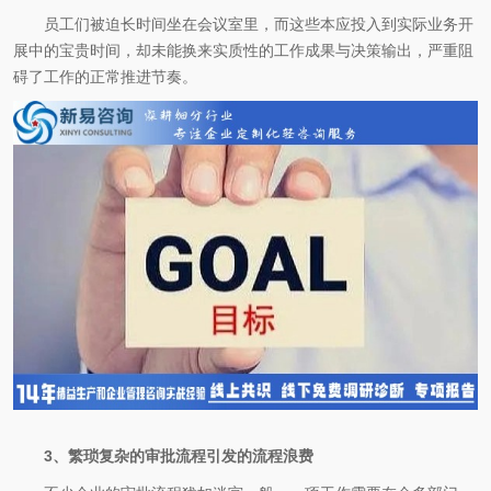
员工们被迫长时间坐在会议室里，而这些本应投入到实际业务开
展中的宝贵时间，却未能换来实质性的工作成果与决策输出，严重阻
碍了工作的正常推进节奏。
3、繁琐复杂的审批流程引发的流程浪费