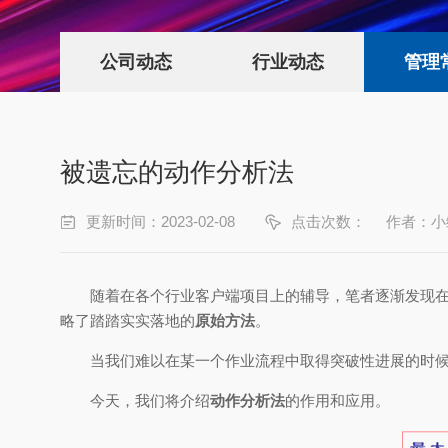
公司动态
行业动态
管理
被遗忘的动作分析法
更新时间：2023-02-08
点击次数：
作者：小
随着在各个行业客户端项目上的辅导，笔者逐渐发现
略了踏踏实实落地的
原始方法
。
当我们难以在某一个作业流程中取得突破性进展的时候
今天，我们将介绍
动作分析法
的作用和应用。