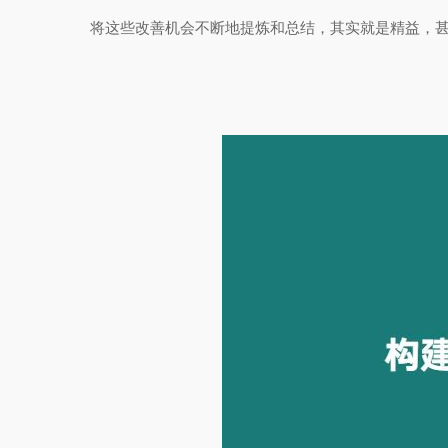
将这些改善机会不断地提炼和总结，其实就是精益，