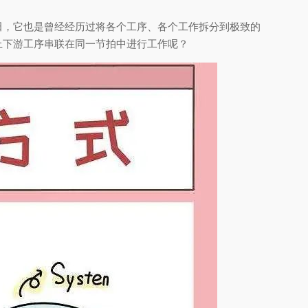
田，它也是曾经经历过将各个工序、各个工作拆分到极致的
上下游工序串联在同一节拍中进行工作呢？