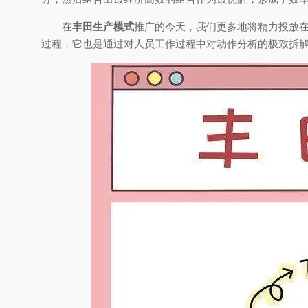
在
丰田生产模式
推广的今天，我们更多地将精力投放
过程，它也是通过对人员工作过程中对动作分析的极致拆