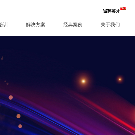
诚聘英才
培训
解决方案
经典案例
关于我们