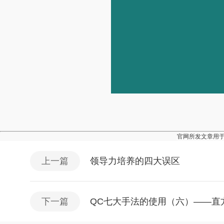
官网所发文章用
上一篇
领导力培养的四大误区
下一篇
QC七大手法的使用（六）——直