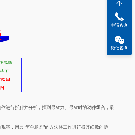
电话咨询
微信咨询
动作进行拆解并分析，找到最省力、最省时的
动作组合
，最
观察，用最“简单粗暴”的方法将工作进行极其细致的拆