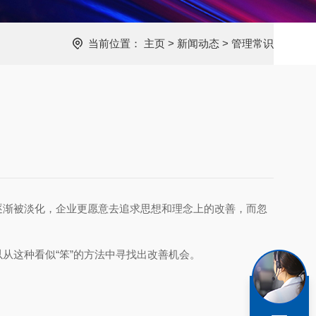
当前位置：
主页
>
新闻动态
>
管理常识
逐渐被淡化，企业更愿意去追求思想和理念上的改善，而忽
从这种看似“笨”的方法中寻找出改善机会。