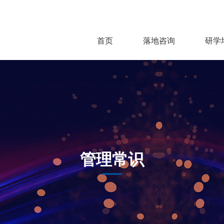
首页
落地咨询
研学
管理常识