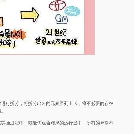
作进行拆分，将拆分出来的元素罗列出来，将不必要的存在
准。
在实验过程中，或最优组合结果的运行当中，所有的异常本