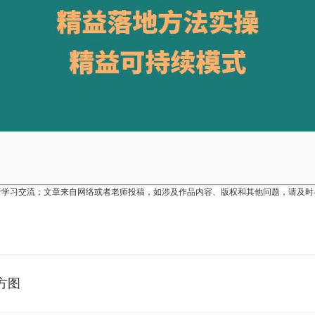
于学习交流；文章来自网络或者老师投稿，如涉及作品内容、版权和其他问题，请及时
方图