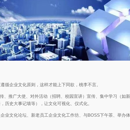
应遵循企业文化原则，这样才能上下同欲，桃李不言。
宣传、推广大使、对外活动（招聘、校园宣讲）宣传、集中学习（如
墙，历史大事记墙等），让文化可视化、仪式化。
企业文化论坛、新老员工企业文化工作坊、与BOSS下午茶、举办