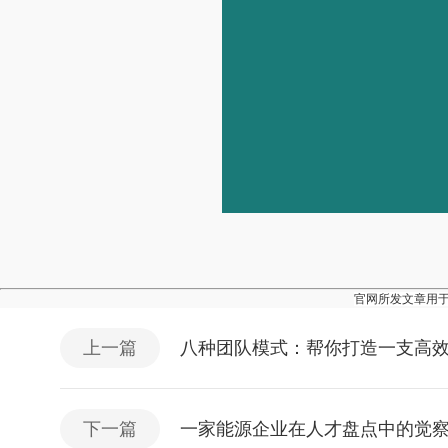
官网所发文章用
上一篇
八种团队模式：帮你打造一支高
下一篇
一家能源企业在人才盘点中的觉