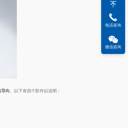
电话咨询
微信咨询
值导向
。以下有四个阶作以说明：