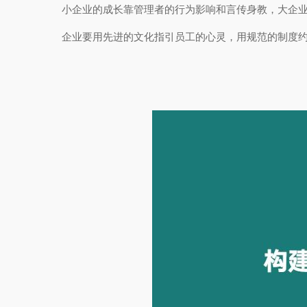
小企业的成长靠管理者的行为影响和言传身教，大企
企业要用先进的文化指引员工的心灵，用规范的制度