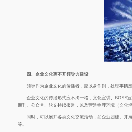
四、企业文化离不开领导力建设
领导作为企业文化的传播者，应以身作则，处理事情
企业文化的传播形式应不拘一格，文化宣讲、BOSS
期刊、公众号、软文持续报道，以及营造物理环境（文化
同时，可以展开各类文化交流活动，如企业团建、开展
等。