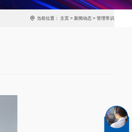
当前位置：
主页
>
新闻动态
>
管理常识