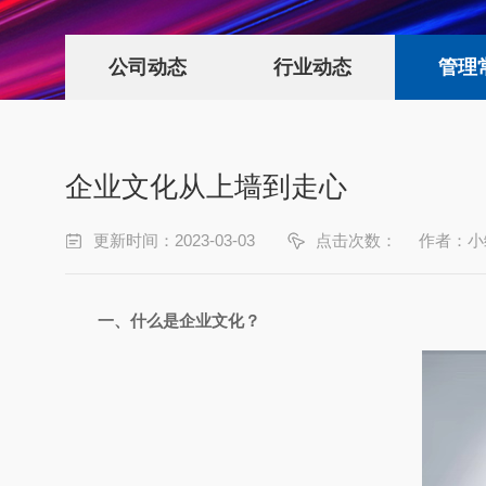
公司动态
行业动态
管理
企业文化从上墙到走心
更新时间：2023-03-03
点击次数：
作者：小
一、什么是企业文化？