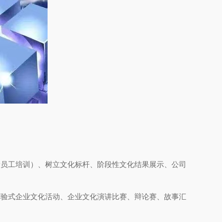
新员工培训）、树立文化标杆、阶段性文化结果展示、公司
体验式企业文化活动、企业文化演讲比赛、辩论赛、故事汇