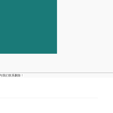
与我们联系删除！