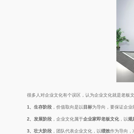
很多人对企业文化有个误区，认为企业文化就是老板
1、生存阶段
，价值取向是以
目标
为导向，要保证企业
2、发展阶段
，企业文化属于
企业家即老板文化
，以
规
3、壮大阶段
，团队代表企业文化，以
绩效
作为导向，