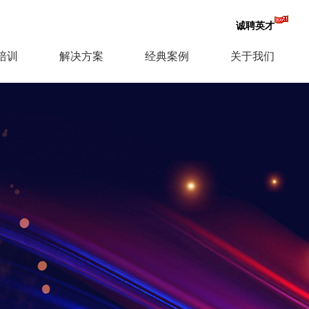
诚聘英才
培训
解决方案
经典案例
关于我们