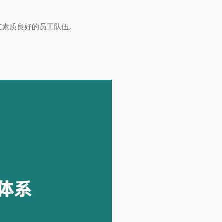
支素质良好的员工队伍。