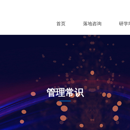
首页
落地咨询
研学
管理常识