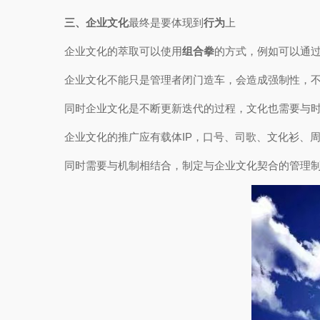
三、企业文化
最终是要体现到
行为
上
企业文化的萃取可以使用
组合拳
的方式，例如可以通
企业文化不能只是管理者闭门造车，会造成强制性，
同时企业文化是不断更新迭代的过程，文化也需要与
企业文化的推广应有载体IP，口号、司歌、文化衫、周
同时需要与机制相结合，制定与企业文化契合的管理