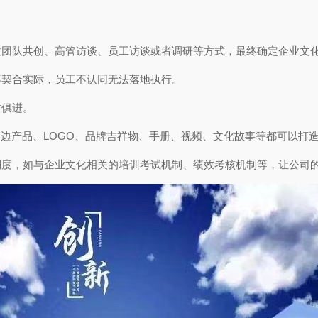
过团队共创、高管访谈、员工访谈或者调研等方式，最终确定企业文
不契合实际，员工不认同无法落地执行。
时俱进。
边产品、LOGO、品牌吉祥物、手册、视频、文化故事等都可以打造
制度，如与企业文化相关的培训考试机制、绩效考核机制等，让公司