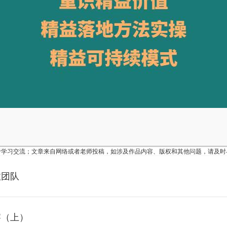
于学习交流；文章来自网络或者老师投稿，如涉及作品内容、版权和其他问题，请及时
效团队
察（上）