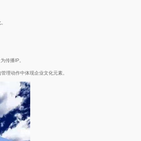
化。
为传播IP。
的管理动作中体现企业文化元素。