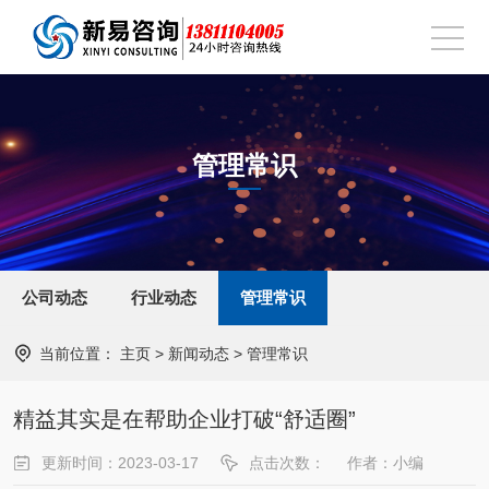
管理常识
公司动态
行业动态
管理常识
当前位置：
主页
>
新闻动态
>
管理常识
精益其实是在帮助企业打破“舒适圈”
更新时间：2023-03-17
点击次数：
作者：小编