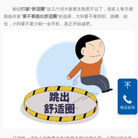
相信
打破“舒适圈”
这几个词大家都太熟悉不过了，很多人每天都
面临许多“
要不要跳出舒适圈
”的选择，大到要不要辞职、跳槽、创
业，小到要不要少刷一会手机，真正开始减肥。
电话咨询