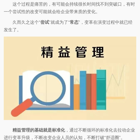
这个过程是痛苦的，有可能会持续很长时间找不到突破口，有时
一个尝试性的改变可能就会给企业带来质的变化。
久而久之这个“
尝试
”就成为了“
常态
”，变革在演变过程中就已经
发生了。
精益管理的基础就是标准化
，通过不断循环的标准化去拉动企业
进行变革升级，不断改变企业人员的认知，不断打破“舒适圈”。