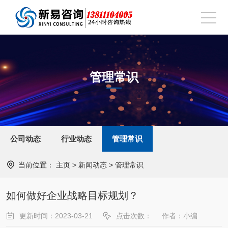
管理常识
公司动态
行业动态
管理常识
当前位置：
主页
>
新闻动态
>
管理常识
如何做好企业战略目标规划？
更新时间：2023-03-21
点击次数：
作者：小编