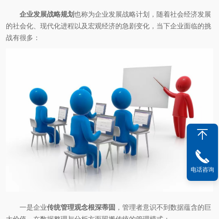
企业发展战略规划
也称为企业发展战略计划，随着社会经济发展
的社会化、现代化进程以及宏观经济的急剧变化，当下企业面临的挑
战有很多：
电话咨询
一是企业
传统管理观念根深蒂固
，管理者意识不到数据蕴含的巨