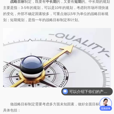
战略目标
制定，既要有
中长期
的，又要有
短期
的。中长期的规划
主要是指：3-5年的规划，可以是10年的规划，考虑到市场环境快速
的变化，外部不确定因素较多，可重点做以5年为单位的战略目标规
划；短期规划，是指一年的战略目标制定和计划。
可以介绍下你们的产品么
你们是怎么收费的呢
做战略目标制定需要考虑多方面未知因素，做好全面目标规划，
具体包括：