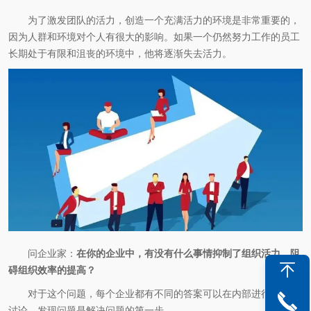
为了激发团队的活力，创造一个充满活力的环境是非常重要的，
因为人群和环境对个人有很大的影响。如果一个仍然努力工作的员工
长期处于有限和沮丧的环境中，他将逐渐失去活力。
问企业家：
在你的企业中，有没有什么事情抑制了组织活力，阻
碍组织效率的提高？
对于这个问题，每个企业都有不同的答案可以在内部进行交流和
讨论。发现问题是解决问题的第一步。