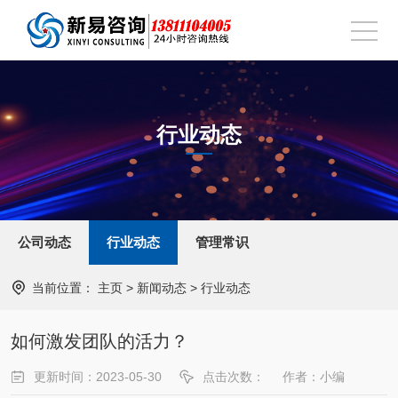
行业动态
公司动态
行业动态
管理常识
当前位置：
主页
>
新闻动态
>
行业动态
如何激发团队的活力？
更新时间：2023-05-30
点击次数：
作者：小编