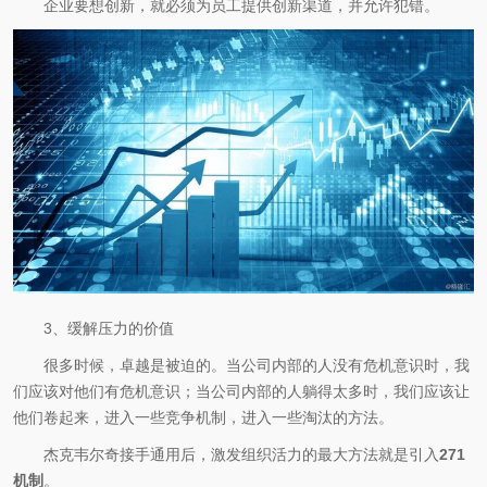
企业要想创新，就必须为员工提供创新渠道，并允许犯错。
3、缓解压力的价值
很多时候，卓越是被迫的。当公司内部的人没有危机意识时，我
们应该对他们有危机意识；当公司内部的人躺得太多时，我们应该让
他们卷起来，进入一些竞争机制，进入一些淘汰的方法。
杰克韦尔奇接手通用后，激发组织活力的最大方法就是引入
271
机制
。