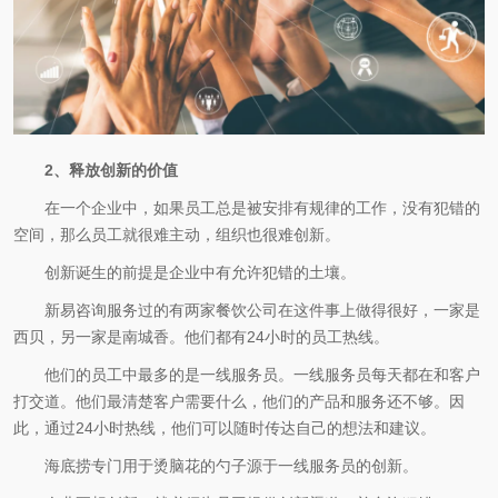
2、释放创新的价值
在一个企业中，如果员工总是被安排有规律的工作，没有犯错的
空间，那么员工就很难主动，组织也很难创新。
创新诞生的前提是企业中有允许犯错的土壤。
新易咨询服务过的有两家餐饮公司在这件事上做得很好，一家是
西贝，另一家是南城香。他们都有24小时的员工热线。
他们的员工中最多的是一线服务员。一线服务员每天都在和客户
打交道。他们最清楚客户需要什么，他们的产品和服务还不够。因
此，通过24小时热线，他们可以随时传达自己的想法和建议。
海底捞专门用于烫脑花的勺子源于一线服务员的创新。