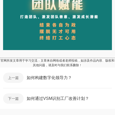
官网所发文章用于学习交流；文章来自网络或者老师投稿，如涉及作品内容、版权和
其他问题，请及时与我们联系删除！
如何构建数字化领导力？
上一篇
如何通过VSM识别工厂改善计划？
下一篇