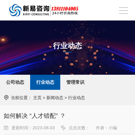
行业动态
公司动态
行业动态
管理常识
当前位置：
主页
>
新闻动态
>
行业动态
如何解决 “人才错配” ？
更新时间：2023-08-03
点击次数：
作者：小编