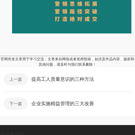
官网所发文章用于学习交流；文章来自网络或者老师投稿，如涉及作品内容、版权和
其他问题，请及时与我们联系删除！
提高工人质量意识的三种方法
上一篇
企业实施精益管理的三大改善
下一篇
全业务导航