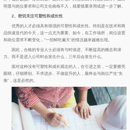
明显与岗位要求和公司文化格格不入，就要慎重录用或进一步了解。
2、密切关注可塑性和成长性
优秀的人才必须具有很强的可塑性和成长性。特别是在技术和商
品快速迭代的今天，这一点尤为重要。如今，在工作场所，岗位设置
和岗位需求不断变化，“一招鲜吃遍天”的情况越来越难出现。
因此，合格的专业人士必须有与时俱进、不断提高的概念和潜
力。而不是进入公司时会发生什么，三年后会发生什么。
面对这种没有可塑性和成长观念的人，在引进之前，一定要擦亮
眼睛，仔细辨别。不求进步、不做提升的人，最终会与岗位产生“失
衡”，这是必然的。