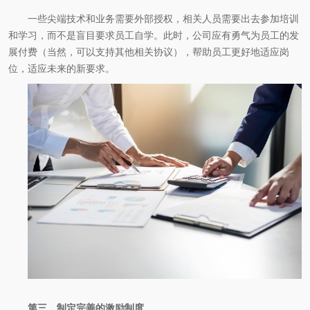
一些尖端技术和业务需要外部授权，相关人员需要出去参加培训
和学习，而不是盲目要求员工自学。此时，公司应有勇气为员工的发
展付费（当然，可以支持其他相关协议），帮助员工更好地适应岗
位，适应未来的新要求。
第三，制定完善的激励制度