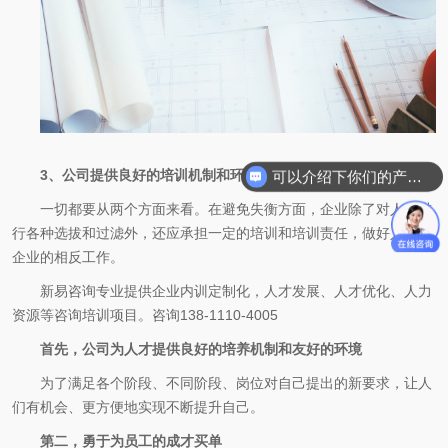
3、公司提供良好的培训机制和环境
可以介绍下你们的产品么
一切都要从两个方面来看。在避免失衡方面，企业除了对人才进
行各种选拔和过滤外，还应承担一定的培训和培训责任，做好人员和
企业的相反工作。
新易咨询专业提供企业内训定制化，人才发展、人才优化、人力
资源等咨询培训项目。咨询138-1110-4005
首先，公司为人才提供良好的培养机制和友好的环境
为了满足各个阶段、不同阶段、岗位对自己提出的新要求，让人
们有机会、更方便地实现不断提升自己。
第二，勇于为员工的成才买单