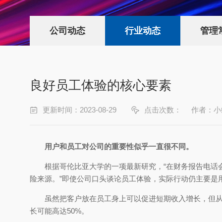
公司动态
行业动态
管理
良好员工体验的核心要素
更新时间：2023-08-29
点击次数：
作者：小
用户和员工对公司的重要性似乎一直很不同。
根据哥伦比亚大学的一项最新研究，“在财务报告电话
险来源。”即使公司口头谈论员工体验，实际行动仍主要是
虽然把客户放在员工身上可以促进短期收入增长，但从长
长可能高达50%。