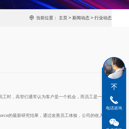
当前位置：
主页
>
新闻动态
>
行业动态
员工时，高管们通常认为客户是一个机会，而员工是一个风
电话咨询
orce的最新研究结果，通过改善员工体验，公司的收入增