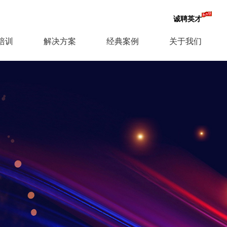
诚聘英才
培训
解决方案
经典案例
关于我们