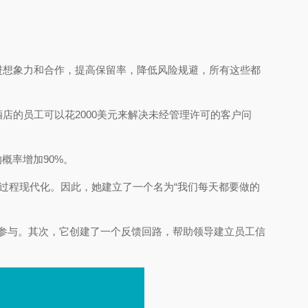
进想象力和合作，提高保留率，降低风险规避，所有这些都
的员工可以花2000美元来解决未经管理许可的客户问
概率增加90%。
时，使其过程现代化。因此，她建立了一个名为“我们每天都要做的
和参与。其次，它创建了一个反馈回路，帮助领导建立员工信