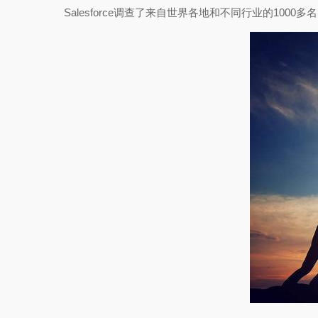
Salesforce调查了来自世界各地和不同行业的1000