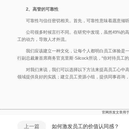
2、高管的可靠性
可靠性与信任密切相关。首先，可靠性意味着愿意倾
公司很多时候言行不同。在研究中发现，虽然49%的
工的动力，导致人才外流。
我们应该建立一种文化，让每个人都明白员工体验是
行副总裁兼首席商务官克里斯·Silcock所说，“你对待
对我们来说，我们可以选择以下方法来提高员工心中
领域提供良好的实践；建立员工资源小组，提供同事咨询，
官网所发文章用
上一篇
如何激发员工的价值认同感？