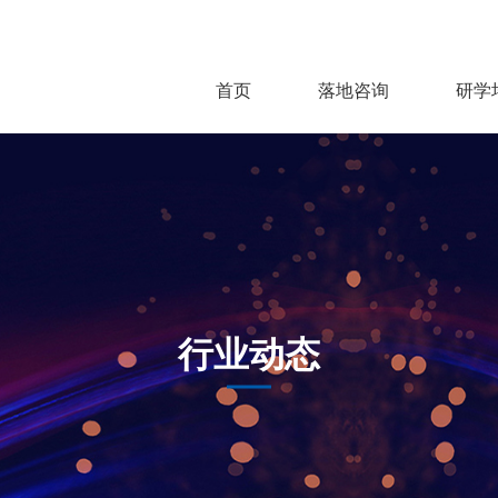
首页
落地咨询
研学
行业动态