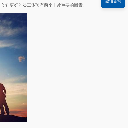
微信咨询
结果表明，创造更好的员工体验有两个非常重要的因素。