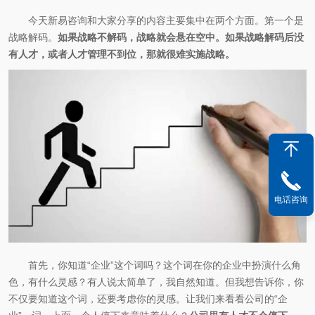
今天新易咨询和大家分享的内容主要集中在两个方面。第一个是
战略解码。
如果战略不解码，战略就会悬在空中。如果战略解码后没
有人才，或者人才管理不到位，那就很难实施战略。
电话咨询
首先，你知道“企业”这个词吗？这个词在你的企业中扮演什么角
色，有什么灵感？有人说太简单了，我自然知道。但我想告诉你，你
不仅要知道这个词，还要考虑你的灵感。让我们来看看公司的“企