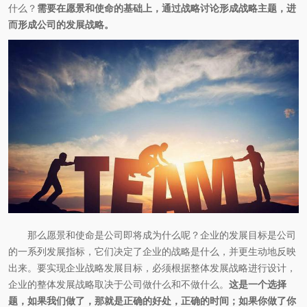
什么？
需要在愿景和使命的基础上，通过战略讨论形成战略主题，进
而形成公司的发展战略。
那么愿景和使命是公司即将成为什么呢？企业的发展目标是公司
的一系列发展指标，它们决定了企业的战略是什么，并更生动地反映
出来。要实现企业战略发展目标，必须根据整体发展战略进行设计，
企业的整体发展战略取决于公司做什么和不做什么。
这是一个选择
题，如果我们做了，那就是正确的好处，正确的时间；如果你做了你