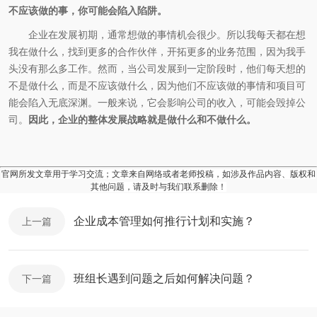
不应该做的事，你可能会陷入陷阱。
企业在发展初期，通常想做的事情机会很少。所以我每天都在想
我在做什么，找到更多的合作伙伴，开拓更多的业务范围，因为我手
头没有那么多工作。然而，当公司发展到一定阶段时，他们每天想的
不是做什么，而是不应该做什么，因为他们不应该做的事情和项目可
能会陷入无底深渊。一般来说，它会影响公司的收入，可能会毁掉公
司。
因此，企业的整体发展战略就是做什么和不做什么。
官网所发文章用于学习交流；文章来自网络或者老师投稿，如涉及作品内容、版权和
其他问题，请及时与我们联系删除！
企业成本管理如何推行计划和实施？
上一篇
班组长遇到问题之后如何解决问题？
下一篇