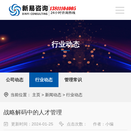
行业动态
公司动态
行业动态
管理常识
当前位置：
主页
>
新闻动态
>
行业动态
战略解码中的人才管理
更新时间：2024-01-25
点击次数：
作者：小编