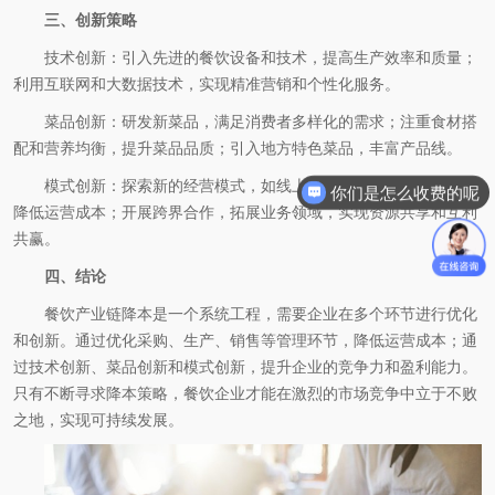
三、创新策略
技术创新：引入先进的餐饮设备和技术，提高生产效率和质量；
利用互联网和大数据技术，实现精准营销和个性化服务。
菜品创新：研发新菜品，满足消费者多样化的需求；注重食材搭
配和营养均衡，提升菜品品质；引入地方特色菜品，丰富产品线。
模式创新：探索新的经营模式，如线上线下融合、共享厨房等，
你们是怎么收费的呢
降低运营成本；开展跨界合作，拓展业务领域，实现资源共享和互利
共赢。
四、结论
餐饮产业链降本是一个系统工程，需要企业在多个环节进行优化
和创新。通过优化采购、生产、销售等管理环节，降低运营成本；通
过技术创新、菜品创新和模式创新，提升企业的竞争力和盈利能力。
只有不断寻求降本策略，餐饮企业才能在激烈的市场竞争中立于不败
之地，实现可持续发展。