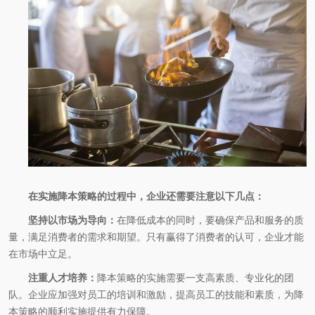
在实施降本策略的过程中，企业还需要注意以下几点：
坚持以市场为导向：
在降低成本的同时，要确保产品和服务的质
量，满足消费者的需求和期望。只有赢得了消费者的认可，企业才能
在市场中立足。
注重人才培养：
降本策略的实施需要一支高素质、专业化的团
队。企业应加强对员工的培训和激励，提高员工的技能和素质，为降
本策略的顺利实施提供有力保障。