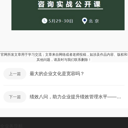
官网所发文章用于学习交流；文章来自网络或者老师投稿，如涉及作品内容、版权和
其他问题，请及时与我们联系删除！
最大的企业文化是宽容吗？
上一篇
绩效八问，助力企业提升绩效管理水平——新易咨询
下一篇
全业务导航