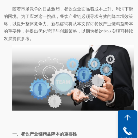
随着市场竞争的日益激烈，餐饮企业面临着成本上升、利润下滑
的困境。为了应对这一挑战，餐饮产业链必须寻求有效的降本增效策
略，以提升整体竞争力。新易咨询将从本文探讨餐饮产业链精益降本
的重要性，并提出优化管理与创新策略，以期为餐饮企业实现可持续
发展提供参考。
一、餐饮产业链精益降本的重要性