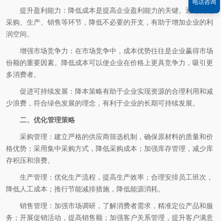
电话咨询
提升盈利能力：降低成本是提高企业盈利能力的关键。通过优化
采购、生产、销售等环节，降低不必要的开支，有助于增加企业的利
润空间。
增强市场竞争力：在市场竞争中，成本优势往往是企业赢得市场
份额的重要因素。降低成本可以使企业在价格上更具竞争力，吸引更
多消费者。
促进可持续发展：降本策略有助于企业实现资源的合理利用和减
少浪费，符合绿色发展的理念，有利于企业的长期可持续发展。
二、优化管理策略
采购管理：建立严格的供应商筛选机制，确保原材料的质量和价
格优势；采用集中采购方式，降低采购成本；加强库存管理，减少库
存积压和浪费。
生产管理：优化生产流程，提高生产效率；合理安排员工班次，
降低人工成本；推行节能减排措施，降低能源消耗。
销售管理：加强市场调研，了解消费者需求，精准定位产品和服
务；开展促销活动，提高销售额；加强客户关系管理，提升客户满意