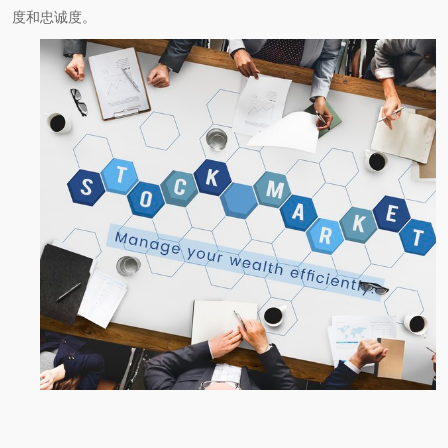
度和忠诚度。