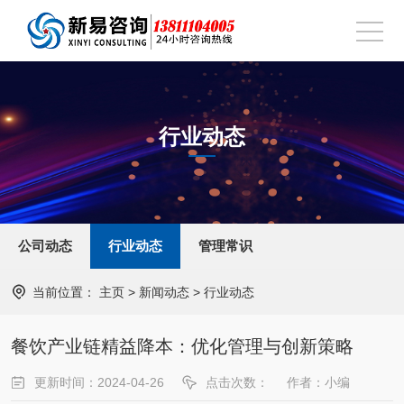
行业动态
公司动态
行业动态
管理常识
当前位置：
主页
>
新闻动态
>
行业动态
餐饮产业链精益降本：优化管理与创新策略
更新时间：2024-04-26
点击次数：
作者：小编