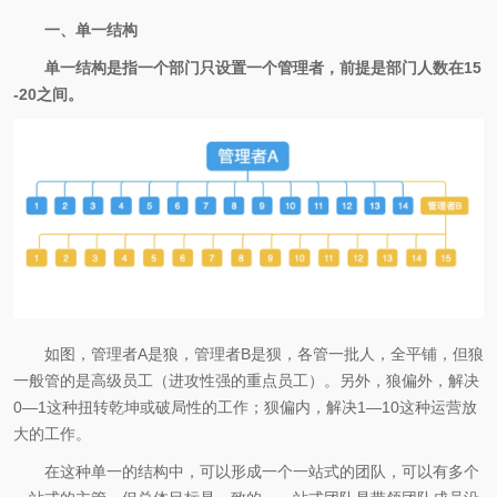
一、单一结构
单一结构是指一个部门只设置一个管理者，前提是部门人数在15
-20之间。
如图，管理者A是狼，管理者B是狈，各管一批人，全平铺，但狼
一般管的是高级员工（进攻性强的重点员工）。另外，狼偏外，解决
0—1这种扭转乾坤或破局性的工作；狈偏内，解决1—10这种运营放
大的工作。
在这种单一的结构中，可以形成一个一站式的团队，可以有多个