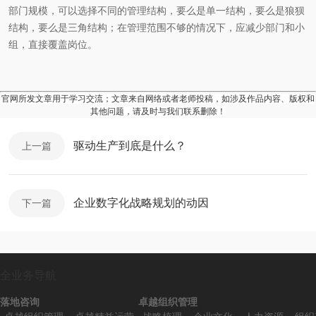
部门规模，可以选择不同的管理结构，要么是单一结构，要么是狼狈
结构，要么是三角结构；在管理范围不够的情况下，应减少部门和小
组，直接覆盖岗位。
官网所发文章用于学习交流；文章来自网络或者老师投稿，如涉及作品内容、版权和
其他问题，请及时与我们联系删除！
驱动生产到底是什么？
上一篇
企业数字化战略规划的动因
下一篇
全业务导航
落地咨询
卓越组织管理