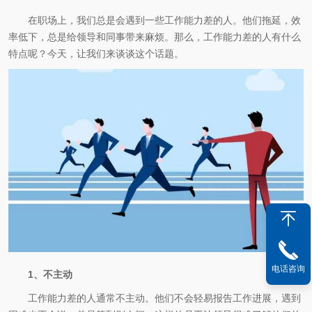
在职场上，我们总是会遇到一些工作能力差的人。他们拖延，效
率低下，总是给领导和同事带来麻烦。那么，工作能力差的人有什么
特点呢？今天，让我们来谈谈这个话题。
电话咨询
1、不主动
工作能力差的人通常不主动。他们不会轻易报告工作进展，遇到