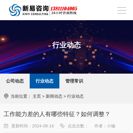
行业动态
公司动态
行业动态
管理常识
当前位置：
主页
>
新闻动态
>
行业动态
工作能力差的人有哪些特征？如何调整？
更新时间：2024-08-16
点击次数：
作者：小编