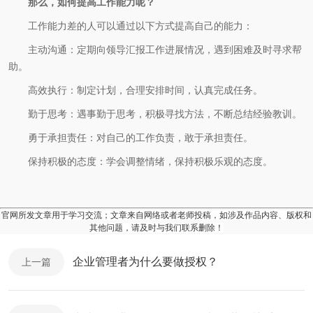
那么，如何提高工作能力呢？
工作能力差的人可以通过以下方式提高自己的能力：
主动沟通：定期向领导汇报工作进展情况，遇到困难及时寻求帮
助。
高效执行：制定计划，合理安排时间，认真完成任务。
勤于思考：遇事勤于思考，积极寻找方法，不断总结经验教训。
勇于承担责任：对自己的工作负责，敢于承担责任。
保持积极的态度：学会调整情绪，保持积极乐观的态度。
官网所发文章用于学习交流；文章来自网络或者老师投稿，如涉及作品内容、版权和
其他问题，请及时与我们联系删除！
企业管理者为什么要做授权？
上一篇