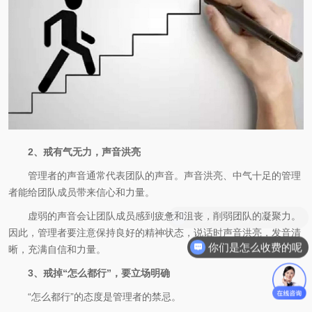
2、戒有气无力，声音洪亮
管理者的声音通常代表团队的声音。声音洪亮、中气十足的管理
者能给团队成员带来信心和力量。
虚弱的声音会让团队成员感到疲惫和沮丧，削弱团队的凝聚力。
因此，管理者要注意保持良好的精神状态，说话时声音洪亮，发音清
你们是怎么收费的呢
晰，充满自信和力量。
3、戒掉“怎么都行”，要立场明确
“怎么都行”的态度是管理者的禁忌。