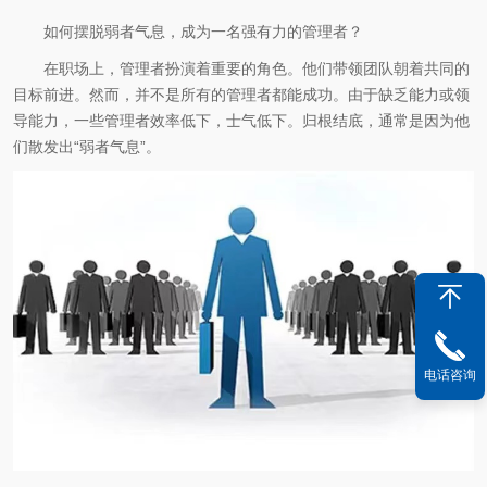
如何摆脱弱者气息，成为一名强有力的管理者？
在职场上，管理者扮演着重要的角色。他们带领团队朝着共同的
目标前进。然而，并不是所有的管理者都能成功。由于缺乏能力或领
导能力，一些管理者效率低下，士气低下。归根结底，通常是因为他
们散发出“弱者气息”。
电话咨询