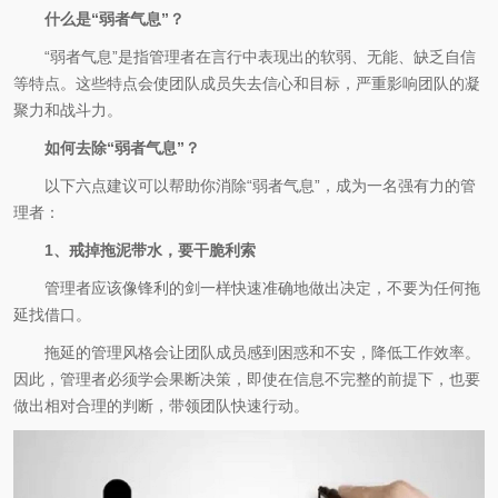
什么是“弱者气息”？
“弱者气息”是指管理者在言行中表现出的软弱、无能、缺乏自信
等特点。这些特点会使团队成员失去信心和目标，严重影响团队的凝
聚力和战斗力。
如何去除“弱者气息”？
以下六点建议可以帮助你消除“弱者气息”，成为一名强有力的管
理者：
1、戒掉拖泥带水，要干脆利索
管理者应该像锋利的剑一样快速准确地做出决定，不要为任何拖
延找借口。
拖延的管理风格会让团队成员感到困惑和不安，降低工作效率。
因此，管理者必须学会果断决策，即使在信息不完整的前提下，也要
做出相对合理的判断，带领团队快速行动。