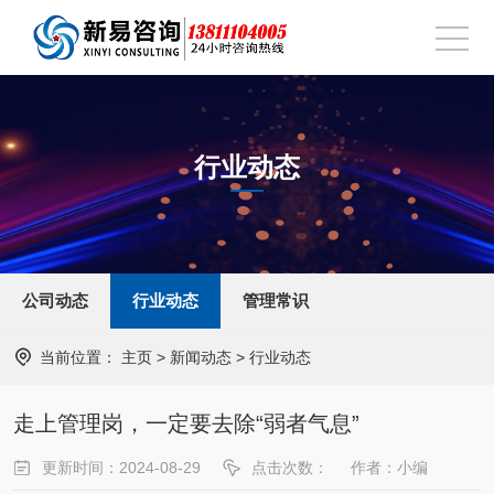
行业动态
公司动态
行业动态
管理常识
当前位置：
主页
>
新闻动态
>
行业动态
走上管理岗，一定要去除“弱者气息”
更新时间：2024-08-29
点击次数：
作者：小编