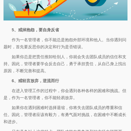
5、戒掉抱怨，要自身反省
作为一名管理者，你不能总是抱怨外部环境和他人。当你遇到问
题时，首先要反思你的决定和行为是否错误。
如果你总是把责任推卸给别人，你就会失去团队成员的信任和支
持。因此，管理者要学会反击自己，勇于承担责任，从自己身上找出
原因，不断完善和提高。
6、戒轻言放弃，逆流而行
在进入管理工作的过程中，你会遇到各种各样的困难和挑战。但
是，作为一名管理者，你不能轻易放弃。
如果你在遇到困难时选择退缩，你将失去团队成员的尊重和信
任。因此，管理者应该有毅力，有勇气面对挑战，在困难中不断成长
和进步。