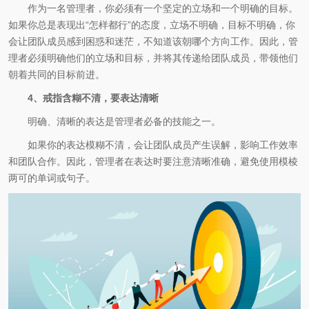
作为一名管理者，你必须有一个坚定的立场和一个明确的目标。
如果你总是表现出“怎样都行”的态度，立场不明确，目标不明确，你
会让团队成员感到困惑和迷茫，不知道该朝哪个方向工作。因此，管
理者必须明确他们的立场和目标，并将其传递给团队成员，带领他们
朝着共同的目标前进。
4、戒指含糊不清，要表达清晰
明确、清晰的表达是管理者必备的技能之一。
如果你的表达模糊不清，会让团队成员产生误解，影响工作效率
和团队合作。因此，管理者在表达时要注意清晰准确，避免使用模棱
两可的单词或句子。