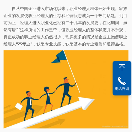
自从中国企业进入市场化以来，职业经理人群体开始出现。家族
企业的发展使职业经理人的生存和经营状态成为一个热门话题。到目
前为止，经理人进入职业化已经有二十几年的发展史，在此期间，虽
然有唐军这样所谓的工作皇帝，但职业经理人的整体状态并不乐观，
真正成功的职业经理人仍然很少，现实更多的情况是企业主抱怨职业
经理人
“不专业”
，缺乏专业技能，缺乏基本的专业素质和道德品格。
电话咨询