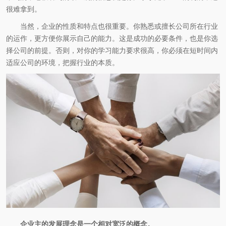
很难拿到。
当然，企业的性质和特点也很重要。你熟悉或擅长公司所在行业
的运作，更方便你展示自己的能力。这是成功的必要条件，也是你选
择公司的前提。否则，对你的学习能力要求很高，你必须在短时间内
适应公司的环境，把握行业的本质。
企业主的发展理念是一个相对宽泛的概念。