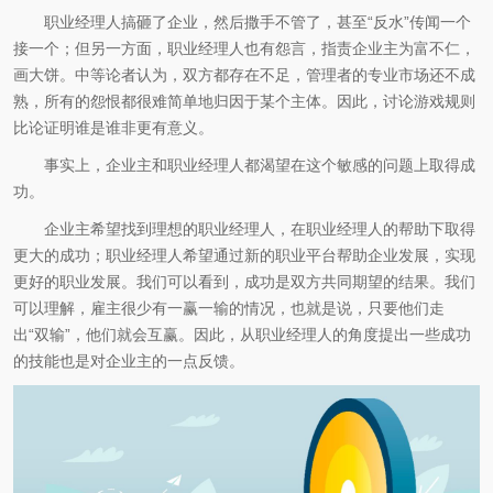
职业经理人搞砸了企业，然后撒手不管了，甚至“反水”传闻一个
接一个；但另一方面，职业经理人也有怨言，指责企业主为富不仁，
画大饼。中等论者认为，双方都存在不足，管理者的专业市场还不成
熟，所有的怨恨都很难简单地归因于某个主体。因此，讨论游戏规则
比论证明谁是谁非更有意义。
事实上，企业主和职业经理人都渴望在这个敏感的问题上取得成
功。
企业主希望找到理想的职业经理人，在职业经理人的帮助下取得
更大的成功；职业经理人希望通过新的职业平台帮助企业发展，实现
更好的职业发展。我们可以看到，成功是双方共同期望的结果。我们
可以理解，雇主很少有一赢一输的情况，也就是说，只要他们走
出“双输”，他们就会互赢。因此，从职业经理人的角度提出一些成功
的技能也是对企业主的一点反馈。