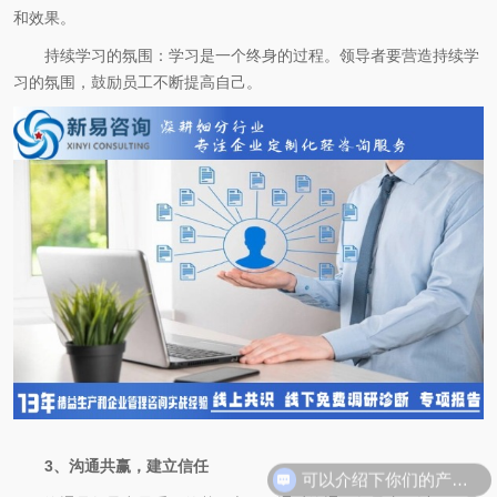
和效果。
持续学习的氛围：学习是一个终身的过程。领导者要营造持续学
习的氛围，鼓励员工不断提高自己。
可以介绍下你们的产品么
3、沟通共赢，建立信任