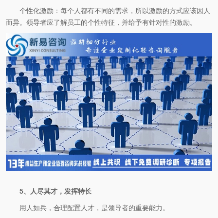
个性化激励：每个人都有不同的需求，所以激励的方式应该因人
而异。领导者应了解员工的个性特征，并给予有针对性的激励。
5、人尽其才，发挥特长
用人如兵，合理配置人才，是领导者的重要能力。