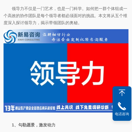
领导力不仅是一门艺术，也是一门科学。如何把一群个体组成一
个高效的协作团队是每个领导者都必须面对的挑战。本文将从五个维
度深入探讨领导力，揭示带领团队的奥秘。
电话咨询
1、勾勒愿景，激发动力