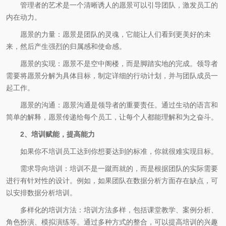
管理者的艺术是一个清晰诱人的愿景可以引导团队，激发员工的
内在动力。
愿景的力量：愿景是团队的灵魂，它能让人们看到更美好的未
来，然后产生强烈的归属感和使命感。
愿景的实现：愿景不是空中阁楼，而是脚踏实地的完成。领导者
需要将愿景分解为具体目标，制定详细的行动计划，并与团队成员一
起工作。
愿景的沟通：愿景沟通是领导者的重要责任。通过生动的语言和
简单的解释，愿景传递给每个员工，让每个人都能理解和为之奋斗。
2、培训赋能，提高能力
如果你不培训员工达到你想要达到的标准，你就很难实现目标。
需求导向培训：培训不是一蹴而就的，而是根据团队的实际需要
进行有针对性的设计。例如，如果团队在数据分析方面存在缺点，可
以安排数据分析培训。
多样化的培训方法：培训方法多样，包括课堂教学、案例分析、
角色扮演、模拟演练等。通过多种方式的整合，可以提高培训的兴趣