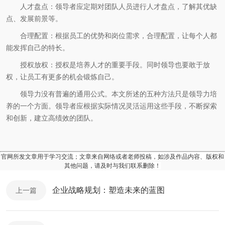
人才盘点：领导者应定期对团队人员进行人才盘点，了解其优缺
点、发展前景等。
合理配置：根据员工的优势和岗位需求，合理配置，让每个人都
能发挥自己的特长。
授权放权：授权是培养人才的重要手段。同时领导也要敢于放
权，让员工有更多的机会锻炼自己。
领导力没有普遍的通用公式。本文所述的五种方法只是领导力培
养的一个方面。领导者应根据实际情况灵活运用这些手段，不断探索
和创新，建立高绩效的团队。
官网所发文章用于学习交流；文章来自网络或者老师投稿，如涉及作品内容、版权和
其他问题，请及时与我们联系删除！
企业战略规划：塑造未来的蓝图
上一篇