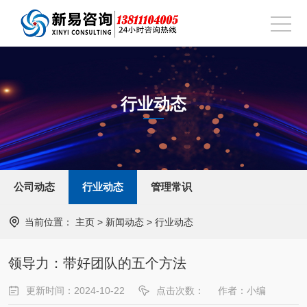
行业动态
公司动态
行业动态
管理常识
当前位置：
主页
>
新闻动态
>
行业动态
领导力：带好团队的五个方法
更新时间：2024-10-22
点击次数：
作者：小编