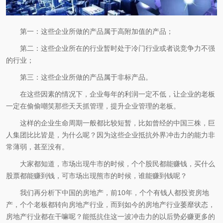
第一：这些企业所做的产品属于高附加值的产品；
第二：这些企业所在的行业暂时处于冷门行业或者说竞争力不强
的行业；
第三：这些企业所做的产品属于非标产品。
在这些因素的情况下，企业每年的利润一定不低，让企业的老板
一定在偷偷嘲笑那些天天抓管理，提升企业管理的老板。
这样的企业生命周期一般都比较短暂，比如曾经的中国三株，巨
人集团比比皆是，为什么呢？因为这些企业抵抗外界冲击力的能力非
常薄弱，甚至没有。
大家都知道，市场出现牛市的时候，个个股民都能赚钱，买什么
股票都能赚到钱，可市场出现熊市的时候，谁能赚到钱呢？
我们再分析下中国的房地产，前10年，个个有钱人都投资房地
产，个个老板都转向房地产行业，而到如今的房地产行业萎靡状态，
房地产行业都在干嘛呢？能抵抗住这一波冲击力的以后势必赚更多的