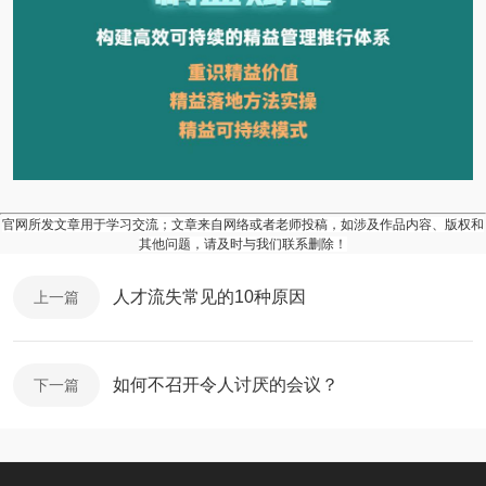
官网所发文章用于学习交流；文章来自网络或者老师投稿，如涉及作品内容、版权和
其他问题，请及时与我们联系删除！
人才流失常见的10种原因
上一篇
如何不召开令人讨厌的会议？
下一篇