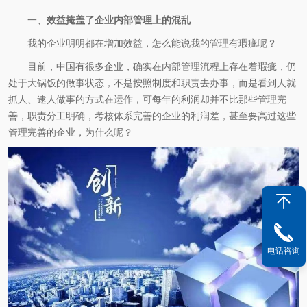
一、
效益掩盖了企业内部管理上的混乱
我的企业明明都在增加效益，怎么能说我的管理有瑕疵呢？
目前，中国有很多企业，确实在内部管理流程上存在着瑕疵，仍
处于大锅饭的做事状态，不是按照制度和职责去办事，而是看到人就
抓人、逮人做事的方式在运作，可每年的利润却并不比那些管理完
善，职责分工明确，考核体系完善的企业的利润差，甚至要高过这些
管理完善的企业，为什么呢？
电话咨询