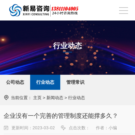
行业动态
公司动态
行业动态
管理常识
当前位置：
主页
>
新闻动态
>
行业动态
企业没有一个完善的管理制度还能撑多久？
更新时间：2023-03-02
点击次数：
作者：小编