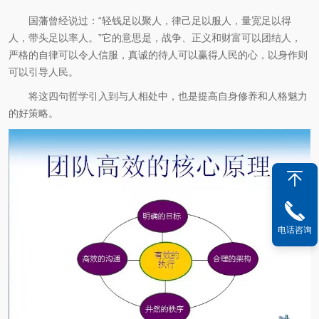
国藩曾经说过：“轻钱足以聚人，律己足以服人，量宽足以得
人，带头足以率人。”它的意思是，战争、正义和财富可以团结人，
严格的自律可以令人信服，真诚的待人可以赢得人民的心，以身作则
可以引导人民。
将这四句哲学引入到与人相处中，也是提高自身修养和人格魅力
的好策略。
电话咨询