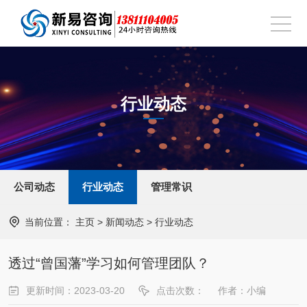
行业动态
公司动态
行业动态
管理常识
当前位置：
主页
>
新闻动态
>
行业动态
透过“曾国藩”学习如何管理团队？
更新时间：2023-03-20
点击次数：
作者：小编