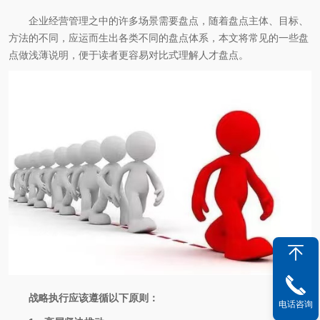
企业经营管理之中的许多场景需要盘点，随着盘点主体、目标、
方法的不同，应运而生出各类不同的盘点体系，本文将常见的一些盘
点做浅薄说明，便于读者更容易对比式理解人才盘点。
战略执行应该遵循以下原则：
电话咨询