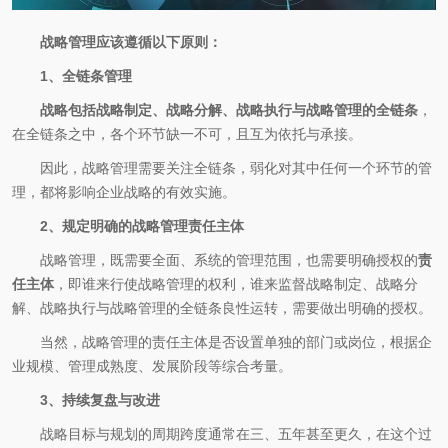
战略管理应该遵循以下原则：
1、全链条管理
战略包括战略制定、战略分解、战略执行与战略管理的全链条
，
在全链条之中，各个环节缺一不可，且互为依托与承接。
因此，战略管理需要关注全链条，弱化对其中任何一个环节的管
理，都将影响企业战略的有效实施。
2、规定明确的战略管理责任主体
战略管理，既需要全面、系统的管理范围，也需要明确授权的
责
任主体
，即谁来行使战略管理的权利，谁来监督战略制定、战略分
解、战略执行与战略管理的全链条良性运转，需要做出明确的授权。
当然，战略管理的责任主体是否设置单独的部门或岗位，根据企
业规模、管理成熟度、发展阶段等综合考量。
3、持续复盘与改进
战略目标与规划的周期跨度通常在三、五年甚至更久，在这个过