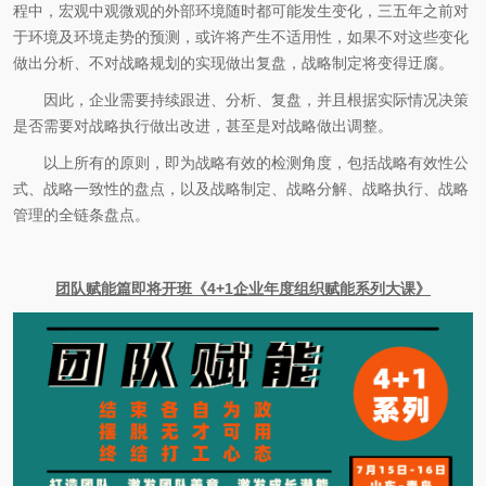
程中，宏观中观微观的外部环境随时都可能发生变化，三五年之前对
于环境及环境走势的预测，或许将产生不适用性，如果不对这些变化
做出分析、不对战略规划的实现做出复盘，战略制定将变得迂腐。
因此，企业需要持续跟进、分析、复盘，并且根据实际情况决策
是否需要对战略执行做出改进，甚至是对战略做出调整。
以上所有的原则，即为战略有效的检测角度，包括战略有效性公
式、战略一致性的盘点，以及战略制定、战略分解、战略执行、战略
管理的全链条盘点。
团队赋能篇即将开班《4+1企业年度组织赋能系列大课》