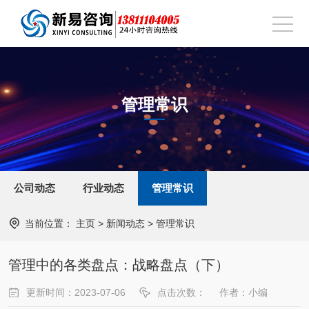
管理常识
公司动态
行业动态
管理常识
当前位置：
主页
>
新闻动态
>
管理常识
管理中的各类盘点：战略盘点（下）
更新时间：2023-07-06
点击次数：
作者：小编