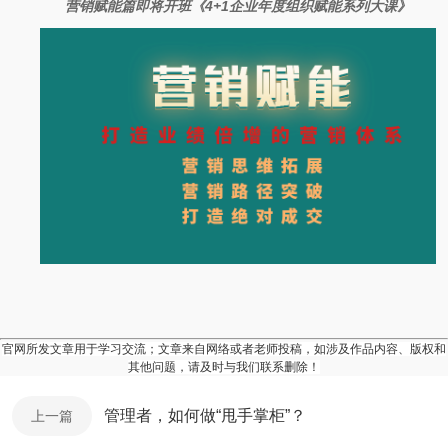
营销赋能篇即将开班《4+1企业年度组织赋能系列大课》
官网所发文章用于学习交流；文章来自网络或者老师投稿，如涉及作品内容、版权和
其他问题，请及时与我们联系删除！
管理者，如何做“甩手掌柜”？
上一篇