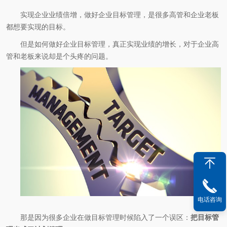
实现企业业绩倍增，做好企业目标管理，是很多高管和企业老板
都想要实现的目标。
但是如何做好企业目标管理，真正实现业绩的增长，对于企业高
管和老板来说却是个头疼的问题。
电话咨询
那是因为很多企业在做目标管理时候陷入了一个误区：
把目标管