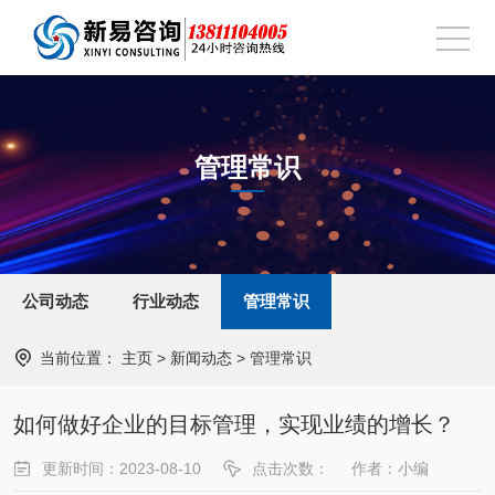
管理常识
公司动态
行业动态
管理常识
当前位置：
主页
>
新闻动态
>
管理常识
如何做好企业的目标管理，实现业绩的增长？
更新时间：2023-08-10
点击次数：
作者：小编