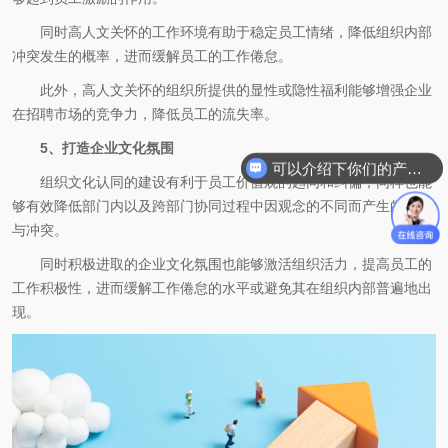
同时高人文关怀的工作环境有助于稳定员工情绪，降低组织内部
冲突发生的概率，进而缓解员工的工作倦怠。
此外，高人文关怀的组织所提供的显性或隐性福利能够增强企业
在招聘市场的竞争力，降低员工的流失率。
5、打造企业文化氛围
可以介绍下你们的产品么
组织文化认同的建设有利于员工价值观的趋同和纠偏，同样也能
够有效降低部门内以及跨部门协同过程中因观念的不同而产生的摩擦
与冲突。
同时积极进取的企业文化氛围也能够激活组织活力，提高员工的
工作积极性，进而缓解工作倦怠的水平或避免其在组织内部普遍地出
现。