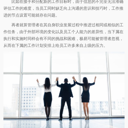
比如在接手和分配新的工作目标时，由于信息的不完全无法准确
评估工作的难度，当员工同时缺乏向上沟通的意识和技巧时，工作推
进的节点设置可能就存在问题。
再者就算管理者在其自身职业发展过程中推进过相同或相似的工
作任务，由于外部环境的变化以及员工个人能力的差异性，当下属在
执行和实施时同样会有不同的挑战和困难，极易可能被管理者忽视，
从而在下属的工作计划安排上给员工许多来自上级的压力。