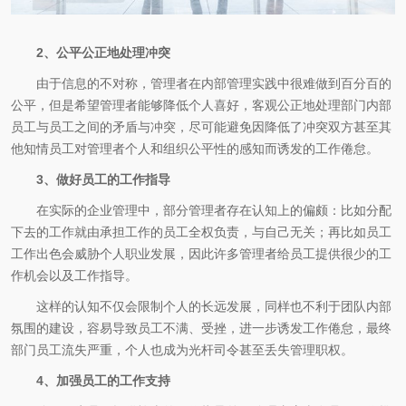
2、公平公正地处理冲突
由于信息的不对称，管理者在内部管理实践中很难做到百分百的
公平，但是希望管理者能够降低个人喜好，客观公正地处理部门内部
员工与员工之间的矛盾与冲突，尽可能避免因降低了冲突双方甚至其
他知情员工对管理者个人和组织公平性的感知而诱发的工作倦怠。
3、做好员工的工作指导
在实际的企业管理中，部分管理者存在认知上的偏颇：比如分配
下去的工作就由承担工作的员工全权负责，与自己无关；再比如员工
工作出色会威胁个人职业发展，因此许多管理者给员工提供很少的工
作机会以及工作指导。
这样的认知不仅会限制个人的长远发展，同样也不利于团队内部
氛围的建设，容易导致员工不满、受挫，进一步诱发工作倦怠，最终
部门员工流失严重，个人也成为光杆司令甚至丢失管理职权。
4、加强员工的工作支持