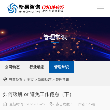
管理常识
公司动态
行业动态
管理常识
当前位置：
主页
>
新闻动态
>
管理常识
如何缓解 or 避免工作倦怠（下）
更新时间：2023-09-25
点击次数：
作者：小编