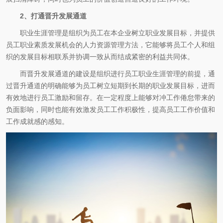
2、打通晋升发展通道
职业生涯管理是组织为员工在本企业树立职业发展目标，并提供
员工职业素质发展机会的人力资源管理方法，它能够将员工个人和组
织的发展目标相联系并协调一致从而结成紧密的利益共同体。
而晋升发展通道的建设是组织进行员工职业生涯管理的前提，通
过晋升通道的明确能够为员工树立短期到长期的职业发展目标，进而
有效地进行员工激励和留存。在一定程度上能够对冲工作倦怠带来的
负面影响，同时也能有效激发员工工作积极性，提高员工工作价值和
工作成就感的感知。