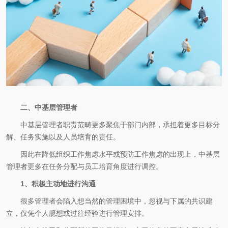
二、中基层管理者
中基层管理者职责范畴更多聚焦于部门内部，承担着更多目标分
解、任务实施以及人员培育的责任。
因此在降低组织工作焦虑水平或预防工作焦虑的出现上，中基层
管理者更多在任务分配与员工培育角度进行调控。
1、积极主动地进行沟通
很多管理者会陷入想当然的管理困境中，忽视与下属的共识建
立，仅凭个人臆想或过往经验进行管理安排。