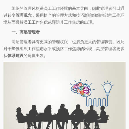
组织的管理风格是员工工作环境的基本导向，因此管理者可以通
过转变
管理观念
，采用恰当的管理方式和技巧影响组织内部的工作环
境从而缓解员工工作焦虑或预防其工作焦虑的出现。
一、高层管理者
高层管理者具有更高的管理权限，也肩负更大的管理职责。因此
对于降低组织工作焦虑水平或预防工作焦虑的出现，高层管理者更多
从
体系建设
的角度出发。