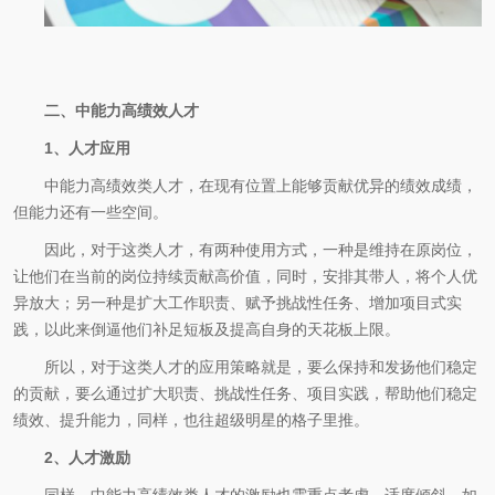
二、中能力高绩效人才
1、人才应用
中能力高绩效类人才，在现有位置上能够贡献优异的绩效成绩，
但能力还有一些空间。
因此，对于这类人才，有两种使用方式，一种是维持在原岗位，
让他们在当前的岗位持续贡献高价值，同时，安排其带人，将个人优
异放大；另一种是扩大工作职责、赋予挑战性任务、增加项目式实
践，以此来倒逼他们补足短板及提高自身的天花板上限。
所以，对于这类人才的应用策略就是，要么保持和发扬他们稳定
的贡献，要么通过扩大职责、挑战性任务、项目实践，帮助他们稳定
绩效、提升能力，同样，也往超级明星的格子里推。
2、人才激励
同样，中能力高绩效类人才的激励也需重点考虑、适度倾斜，如