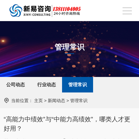
管理常识
公司动态
行业动态
管理常识
当前位置：
主页
>
新闻动态
>
管理常识
“高能力中绩效”与“中能力高绩效”，哪类人才更
好用？