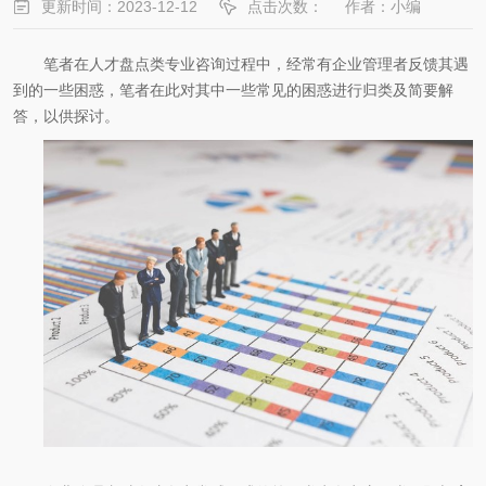
更新时间：2023-12-12
点击次数：
作者：小编
笔者在人才盘点类专业咨询过程中，经常有企业管理者反馈其遇
到的一些困惑，笔者在此对其中一些常见的困惑进行归类及简要解
答，以供探讨。