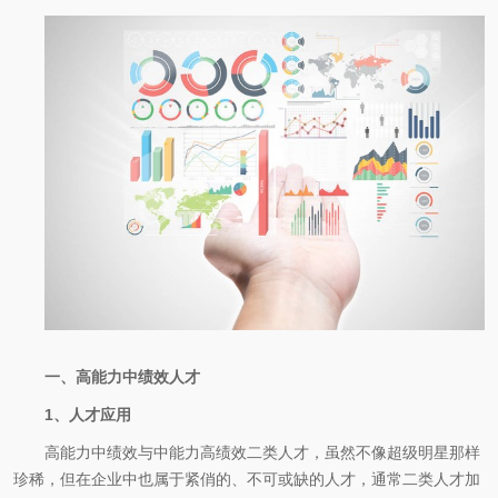
一、高能力中绩效人才
1、人才应用
高能力中绩效与中能力高绩效二类人才，虽然不像超级明星那样
珍稀，但在企业中也属于紧俏的、不可或缺的人才，通常二类人才加