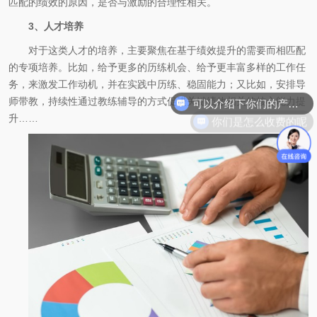
匹配的绩效的原因，是否与激励的合理性相关。
3、人才培养
对于这类人才的培养，主要聚焦在基于绩效提升的需要而相匹配
的专项培养。比如，给予更多的历练机会、给予更丰富多样的工作任
可以介绍下你们的产品么
务，来激发工作动机，并在实践中历练、稳固能力；又比如，安排导
师带教，持续性通过教练辅导的方式促进关键绩效相关的核心能力提
你们是怎么收费的呢
升……