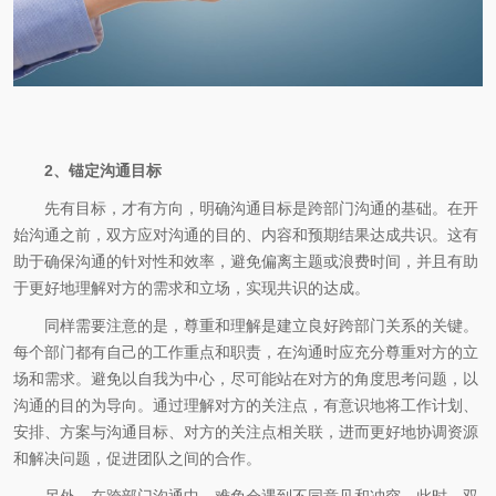
2、锚定沟通目标
先有目标，才有方向，明确沟通目标是跨部门沟通的基础。在开
始沟通之前，双方应对沟通的目的、内容和预期结果达成共识。这有
助于确保沟通的针对性和效率，避免偏离主题或浪费时间，并且有助
于更好地理解对方的需求和立场，实现共识的达成。
同样需要注意的是，尊重和理解是建立良好跨部门关系的关键。
每个部门都有自己的工作重点和职责，在沟通时应充分尊重对方的立
场和需求。避免以自我为中心，尽可能站在对方的角度思考问题，以
沟通的目的为导向。通过理解对方的关注点，有意识地将工作计划、
安排、方案与沟通目标、对方的关注点相关联，进而更好地协调资源
和解决问题，促进团队之间的合作。