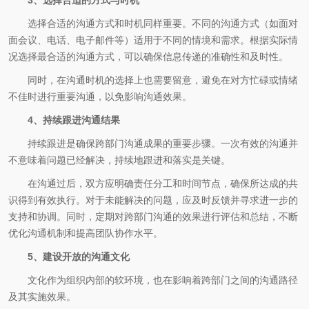
选择合适的沟通方式和时机同样重要。不同的沟通方式（如面对
面会议、电话、电子邮件等）适用于不同的情境和需求。根据实际情
况选择最合适的沟通方式，可以确保信息传递的准确性和及时性。
同时，在沟通时机的选择上也需要留意，避免在对方忙碌或情绪
不佳时进行重要沟通，以免影响沟通效果。
4、持续跟进沟通结果
持续跟进是确保跨部门沟通成果的重要步骤。一次有效的沟通并
不意味着问题已经解决，持续地跟进和落实是关键。
在沟通过后，双方应明确责任分工和时间节点，确保所达成的共
识得到有效执行。对于未能解决的问题，应及时反馈并寻求进一步的
支持和协调。同时，定期对跨部门沟通的效果进行评估和总结，不断
优化沟通机制和提高团队协作水平。
5、建设开放的沟通文化
文化作为组织内部的软环境，也在影响着跨部门之间的沟通路径
及其实施效果。