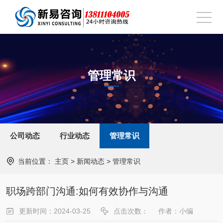
管理常识
公司动态
行业动态
管理常识
当前位置：
主页
>
新闻动态
>
管理常识
职场跨部门沟通:如何有效协作与沟通
更新时间：2024-03-25
点击次数：
作者：小编