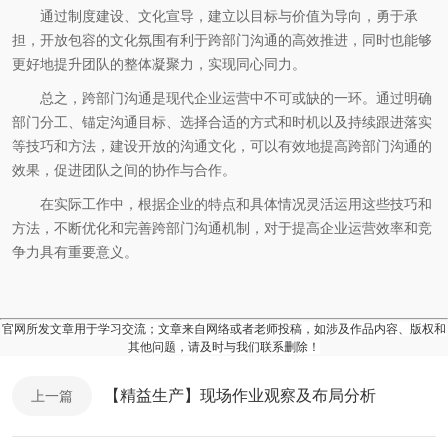
通过制度建设、文化宣导，建立以目标与价值为导向，勇于承
担，开放包容的文化氛围有利于跨部门沟通的高效推进，同时也能够
更好地提升团队的整体凝聚力，实现同心同力。
总之，跨部门沟通是现代企业运营中不可或缺的一环。通过明确
部门分工、锚定沟通目标、选择合适的方式和时机以及持续跟进落实
等技巧和方法，建设开放的沟通文化，可以有效地提高跨部门沟通的
效果，促进团队之间的协作与合作。
在实际工作中，根据企业的特点和具体情况灵活运用这些技巧和
方法，不断优化和完善跨部门沟通机制，对于提高企业运营效率和竞
争力具有重要意义。
官网所发文章用于学习交流；文章来自网络或者老师投稿，如涉及作品内容、版权和
其他问题，请及时与我们联系删除！
【精益生产】现场作业观察及布局分析
上一篇