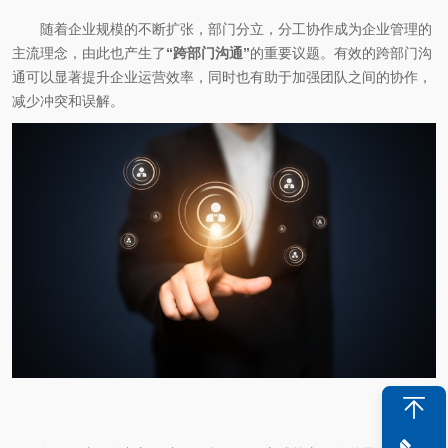
随着企业规模的不断扩张，部门分立，分工协作成为企业管理的
主流理念，由此也产生了
“跨部门沟通”
的重要议题。有效的跨部门沟
通可以显著提升企业运营效率，同时也有助于加强团队之间的协作，
减少冲突和误解。