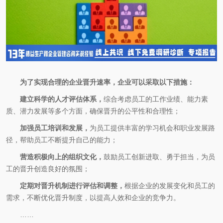
为了实现合理的企业晋升速率，企业可以采取以下措施：
建立科学的人才评估体系，
综合考虑员工的工作业绩、能力素
质、潜力发展等多个方面，确保晋升的公平性和合理性；
加强员工培训和发展，
为员工提供丰富的学习机会和职业发展路
径，帮助员工不断提升自己的能力；
营造积极向上的组织文化，
鼓励员工创新进取、勇于担当，为员
工的晋升创造良好的氛围；
定期对晋升机制进行评估和调整，
根据企业的发展变化和员工的
需求，不断优化晋升制度，以提高人效和企业的竞争力。
……