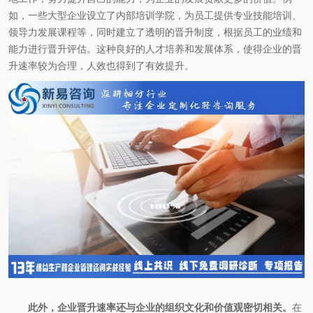
如，一些大型企业设立了内部培训学院，为员工提供专业技能培训、
领导力发展课程等，同时建立了透明的晋升制度，根据员工的业绩和
能力进行晋升评估。这种良好的人才培养和发展体系，使得企业的晋
升速率较为合理，人效也得到了有效提升。
此外，企业晋升速率还与企业的组织文化和价值观密切相关。
在