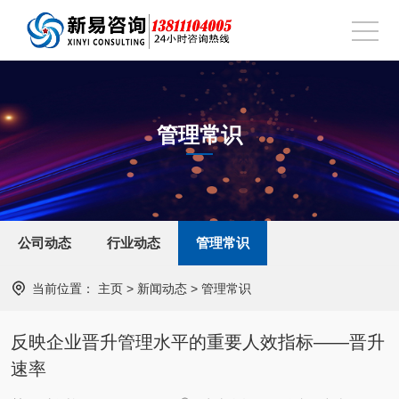
管理常识
公司动态
行业动态
管理常识
当前位置：
主页
>
新闻动态
>
管理常识
反映企业晋升管理水平的重要人效指标——晋升
速率