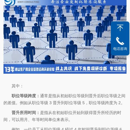
电话咨询
其中：
职位等级跨度：
通常是指从初始职位等级到晋升后职位等级之间
的差值。例如从职位等级 3 晋升到职位等级 5，职位等级跨度为 2。
晋升所用时间：
是指从在初始职位开始到获得晋升所经历的时
间，可以用月、年等时间单位来表示。
例如，一位员工从职位等级 4 经过 4 年时间晋升到职位等级 6，